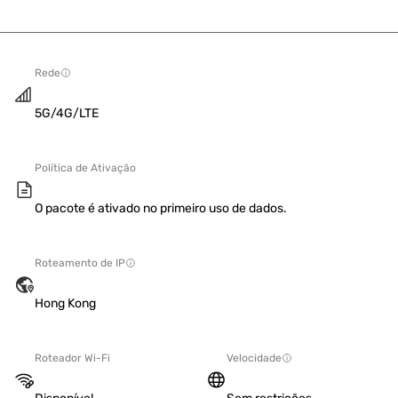
Rede
5G/4G/LTE
Política de Ativação
O pacote é ativado no primeiro uso de dados.
Roteamento de IP
Hong Kong
Roteador Wi-Fi
Velocidade