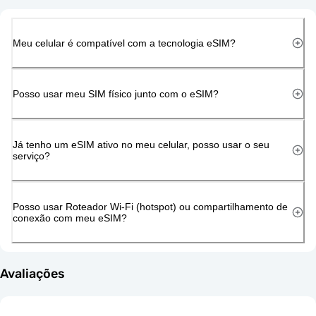
Meu celular é compatível com a tecnologia eSIM?
Posso usar meu SIM físico junto com o eSIM?
Já tenho um eSIM ativo no meu celular, posso usar o seu
serviço?
Posso usar Roteador Wi-Fi (hotspot) ou compartilhamento de
conexão com meu eSIM?
Avaliações