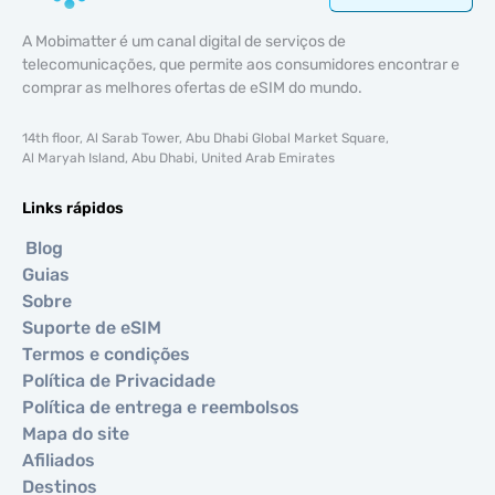
A Mobimatter é um canal digital de serviços de
telecomunicações, que permite aos consumidores encontrar e
comprar as melhores ofertas de eSIM do mundo.
14th floor, Al Sarab Tower, Abu Dhabi Global Market Square,
Al Maryah Island, Abu Dhabi, United Arab Emirates
Links rápidos
Blog
Guias
Sobre
Suporte de eSIM
Termos e condições
Política de Privacidade
Política de entrega e reembolsos
Mapa do site
Afiliados
Destinos