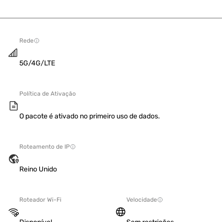
Rede
5G/4G/LTE
Política de Ativação
O pacote é ativado no primeiro uso de dados.
Roteamento de IP
Reino Unido
Roteador Wi-Fi
Velocidade