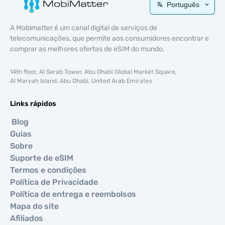
Português
A Mobimatter é um canal digital de serviços de
telecomunicações, que permite aos consumidores encontrar e
comprar as melhores ofertas de eSIM do mundo.
14th floor, Al Sarab Tower, Abu Dhabi Global Market Square,
Al Maryah Island, Abu Dhabi, United Arab Emirates
Links rápidos
Blog
Guias
Sobre
Suporte de eSIM
Termos e condições
Política de Privacidade
Política de entrega e reembolsos
Mapa do site
Afiliados