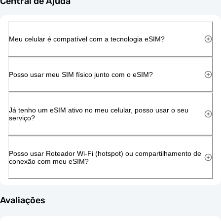
Central de Ajuda
Meu celular é compatível com a tecnologia eSIM?
Posso usar meu SIM físico junto com o eSIM?
Já tenho um eSIM ativo no meu celular, posso usar o seu
serviço?
Posso usar Roteador Wi-Fi (hotspot) ou compartilhamento de
conexão com meu eSIM?
Avaliações