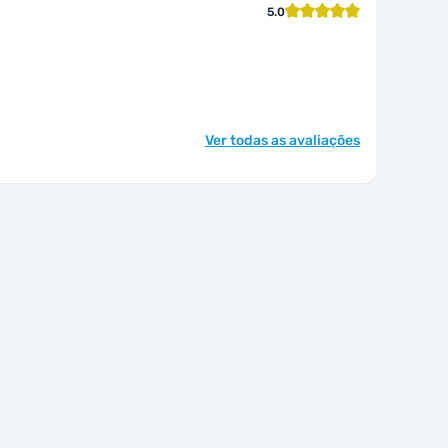
5.0
Ver todas as avaliações