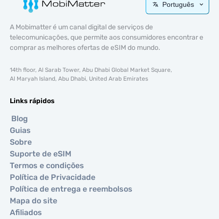
Português
A Mobimatter é um canal digital de serviços de
telecomunicações, que permite aos consumidores encontrar e
comprar as melhores ofertas de eSIM do mundo.
14th floor, Al Sarab Tower, Abu Dhabi Global Market Square,
Al Maryah Island, Abu Dhabi, United Arab Emirates
Links rápidos
Blog
Guias
Sobre
Suporte de eSIM
Termos e condições
Política de Privacidade
Política de entrega e reembolsos
Mapa do site
Afiliados