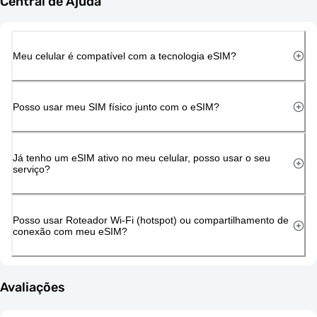
Central de Ajuda
Meu celular é compatível com a tecnologia eSIM?
Posso usar meu SIM físico junto com o eSIM?
Já tenho um eSIM ativo no meu celular, posso usar o seu
serviço?
Posso usar Roteador Wi-Fi (hotspot) ou compartilhamento de
conexão com meu eSIM?
Avaliações