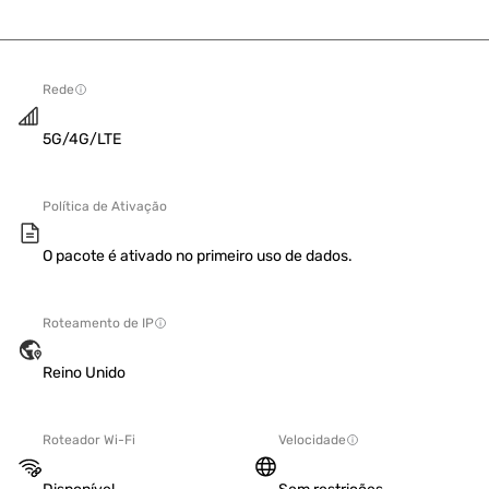
Rede
5G/4G/LTE
Política de Ativação
O pacote é ativado no primeiro uso de dados.
Roteamento de IP
Reino Unido
Roteador Wi-Fi
Velocidade