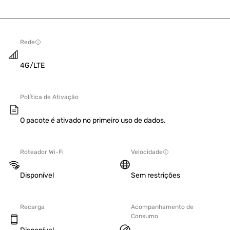
Rede
4G/LTE
Política de Ativação
O pacote é ativado no primeiro uso de dados.
Roteador Wi-Fi
Velocidade
Disponível
Sem restrições
Recarga
Acompanhamento de
Consumo