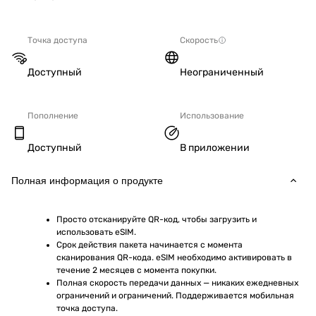
Точка доступа
Скорость
Доступный
Неограниченный
Пополнение
Использование
Доступный
В приложении
Полная информация о продукте
Просто отсканируйте QR-код, чтобы загрузить и 
использовать eSIM.
Срок действия пакета начинается с момента 
сканирования QR-кода. eSIM необходимо активировать в 
течение 2 месяцев с момента покупки.
Полная скорость передачи данных — никаких ежедневных 
ограничений и ограничений. Поддерживается мобильная 
точка доступа.