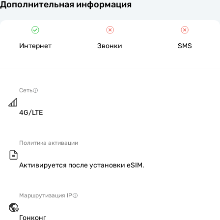
Дополнительная информация
Интернет
Звонки
SMS
Сеть
4G/LTE
Политика активации
Активируется после установки eSIM.
Маршрутизация IP
Гонконг