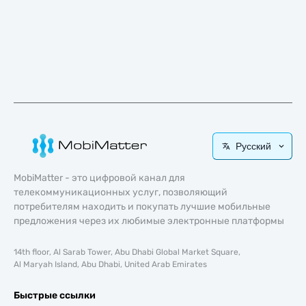
Русский
MobiMatter - это цифровой канал для
телекоммуникационных услуг, позволяющий
потребителям находить и покупать лучшие мобильные
предложения через их любимые электронные платформы
14th floor, Al Sarab Tower, Abu Dhabi Global Market Square,
Al Maryah Island, Abu Dhabi, United Arab Emirates
Быстрые ссылки