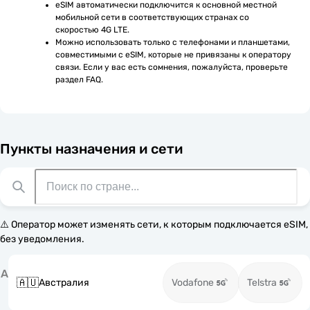
eSIM автоматически подключится к основной местной 
мобильной сети в соответствующих странах со 
скоростью 4G LTE.
Можно использовать только с телефонами и планшетами, 
совместимыми с eSIM, которые не привязаны к оператору 
связи. Если у вас есть сомнения, пожалуйста, проверьте 
раздел FAQ.
Пункты назначения и сети
⚠️ Оператор может изменять сети, к которым подключается eSIM,
без уведомления.
А
🇦🇺
Австралия
Vodafone
Telstra