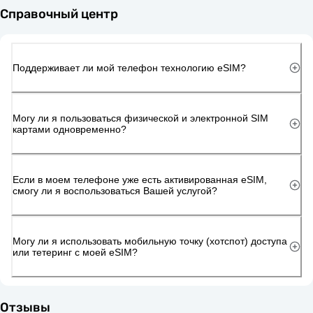
Справочный центр
Поддерживает ли мой телефон технологию eSIM?
Могу ли я пользоваться физической и электронной SIM
картами одновременно?
Если в моем телефоне уже есть активированная eSIM,
смогу ли я воспользоваться Вашей услугой?
Могу ли я использовать мобильную точку (хотспот) доступа
или тетеринг с моей eSIM?
Отзывы