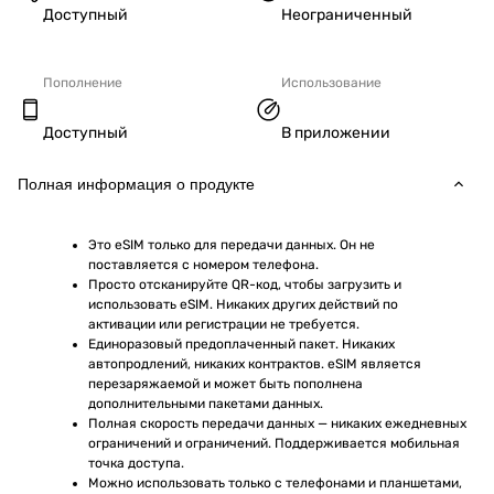
Доступный
Неограниченный
Пополнение
Использование
Доступный
В приложении
Полная информация о продукте
Это eSIM только для передачи данных. Он не 
поставляется с номером телефона.
Просто отсканируйте QR-код, чтобы загрузить и 
использовать eSIM. Никаких других действий по 
активации или регистрации не требуется.
Единоразовый предоплаченный пакет. Никаких 
автопродлений, никаких контрактов. eSIM является 
перезаряжаемой и может быть пополнена 
дополнительными пакетами данных.
Полная скорость передачи данных — никаких ежедневных 
ограничений и ограничений. Поддерживается мобильная 
точка доступа.
Можно использовать только с телефонами и планшетами, 