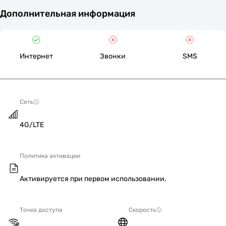
Дополнительная информация
Интернет
Звонки
SMS
Сеть
4G/LTE
Политика активации
Активируется при первом использовании.
Точка доступа
Скорость