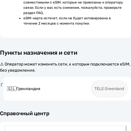
совместимыми с eSIM, которые не привязаны к оператору 
связи. Если у вас есть сомнения, пожалуйста, проверьте 
раздел FAQ.
eSIM-карта истечет, если не будет активирована в 
течение 2 месяцев с момента покупки.
Пункты назначения и сети
⚠️ Оператор может изменять сети, к которым подключается eSIM,
без уведомления.
Г
🇬🇱
Гренландия
TELE Greenland
Справочный центр