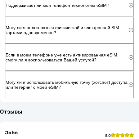
Поддерживает ли мой телефон технологию eSIM?
Могу ли я пользоваться физической и электронной SIM
картами одновременно?
Если в моем телефоне уже есть активированная eSIM,
смогу ли я воспользоваться Вашей услугой?
Могу ли я использовать мобильную точку (хотспот) доступа
или тетеринг с моей eSIM?
Отзывы
John
5.0