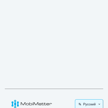
Русский