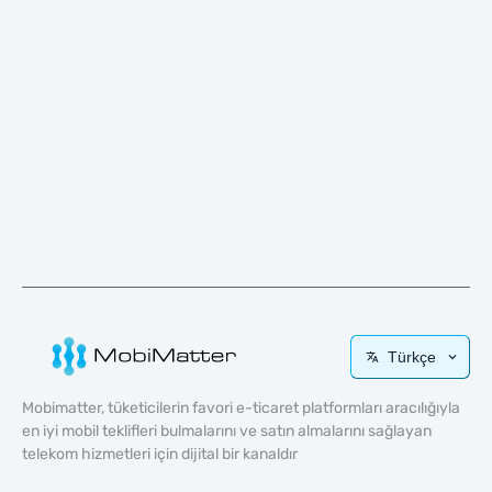
Türkçe
Mobimatter, tüketicilerin favori e-ticaret platformları aracılığıyla
en iyi mobil teklifleri bulmalarını ve satın almalarını sağlayan
telekom hizmetleri için dijital bir kanaldır