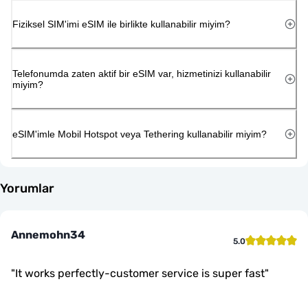
Fiziksel SIM'imi eSIM ile birlikte kullanabilir miyim?
Telefonumda zaten aktif bir eSIM var, hizmetinizi kullanabilir
miyim?
eSIM'imle Mobil Hotspot veya Tethering kullanabilir miyim?
Yorumlar
Annemohn34
5.0
"
It works perfectly-customer service is super fast
"