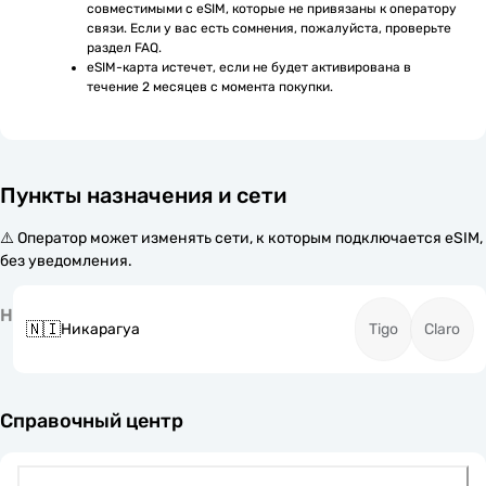
совместимыми с eSIM, которые не привязаны к оператору 
связи. Если у вас есть сомнения, пожалуйста, проверьте 
раздел FAQ.
eSIM-карта истечет, если не будет активирована в 
течение 2 месяцев с момента покупки.
Пункты назначения и сети
⚠️ Оператор может изменять сети, к которым подключается eSIM,
без уведомления.
Н
🇳🇮
Никарагуа
Tigo
Claro
Справочный центр