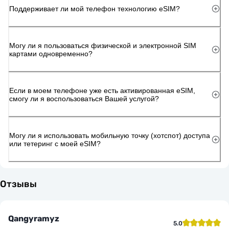
Поддерживает ли мой телефон технологию eSIM?
Могу ли я пользоваться физической и электронной SIM
картами одновременно?
Если в моем телефоне уже есть активированная eSIM,
смогу ли я воспользоваться Вашей услугой?
Могу ли я использовать мобильную точку (хотспот) доступа
или тетеринг с моей eSIM?
Отзывы
Qangyramyz
5.0