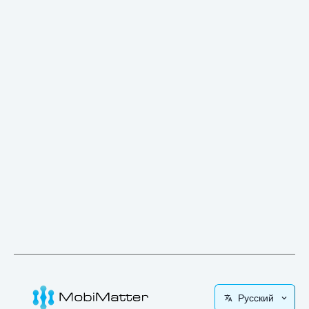
Русский