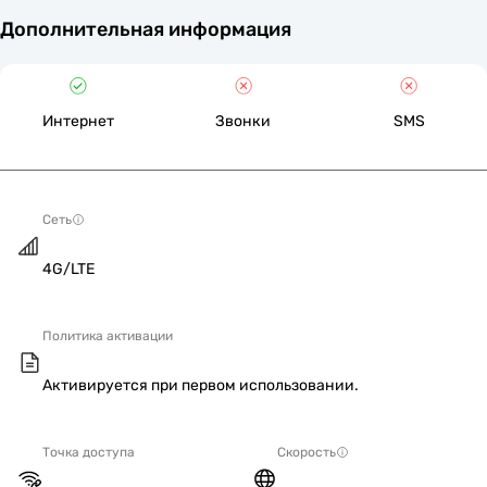
Дополнительная информация
Интернет
Звонки
SMS
Сеть
4G/LTE
Политика активации
Активируется при первом использовании.
Точка доступа
Скорость