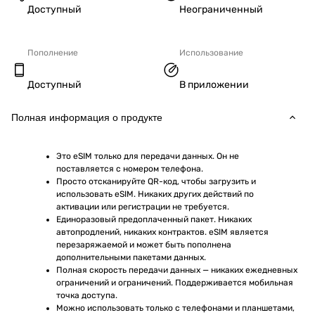
Доступный
Неограниченный
Пополнение
Использование
Доступный
В приложении
Полная информация о продукте
Это eSIM только для передачи данных. Он не 
поставляется с номером телефона.
Просто отсканируйте QR-код, чтобы загрузить и 
использовать eSIM. Никаких других действий по 
активации или регистрации не требуется.
Единоразовый предоплаченный пакет. Никаких 
автопродлений, никаких контрактов. eSIM является 
перезаряжаемой и может быть пополнена 
дополнительными пакетами данных.
Полная скорость передачи данных — никаких ежедневных 
ограничений и ограничений. Поддерживается мобильная 
точка доступа.
Можно использовать только с телефонами и планшетами, 