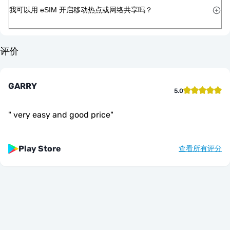
我可以用 eSIM 开启移动热点或网络共享吗？
评价
GARRY
5.0
"
very easy and good price
"
Play Store
查看所有评分