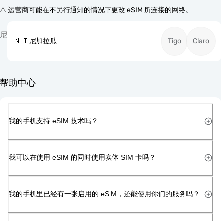
⚠️ 运营商可能在不另行通知的情况下更改 eSIM 所连接的网络。
尼
🇳🇮
尼加拉瓜
Tigo
Claro
帮助中心
我的手机支持 eSIM 技术吗？
我可以在使用 eSIM 的同时使用实体 SIM 卡吗？
我的手机里已经有一张启用的 eSIM，还能使用你们的服务吗？