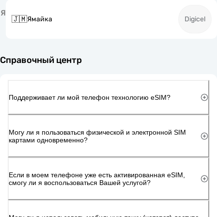
Я
🇯🇲
Ямайка
Digicel
Справочный центр
Поддерживает ли мой телефон технологию eSIM?
Могу ли я пользоваться физической и электронной SIM
картами одновременно?
Если в моем телефоне уже есть активированная eSIM,
смогу ли я воспользоваться Вашей услугой?