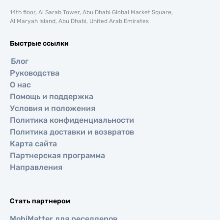
14th floor, Al Sarab Tower, Abu Dhabi Global Market Square,
Al Maryah Island, Abu Dhabi, United Arab Emirates
Быстрые ссылки
Блог
Руководства
О нас
Помощь и поддержка
Условия и положения
Политика конфиденциальности
Политика доставки и возвратов
Карта сайта
Партнерская программа
Направления
Стать партнером
MobiMatter для реселлеров