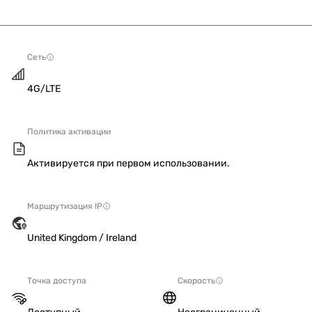
Сеть
4G/LTE
Политика активации
Активируется при первом использовании.
Маршрутизация IP
United Kingdom / Ireland
Точка доступа
Скорость