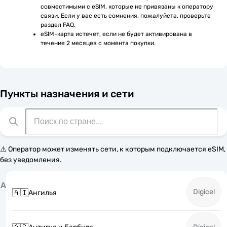
совместимыми с eSIM, которые не привязаны к оператору 
связи. Если у вас есть сомнения, пожалуйста, проверьте 
раздел FAQ.
eSIM-карта истечет, если не будет активирована в 
течение 2 месяцев с момента покупки.
Пункты назначения и сети
⚠️ Оператор может изменять сети, к которым подключается eSIM,
без уведомления.
А
Digicel
🇦🇮
Ангилья