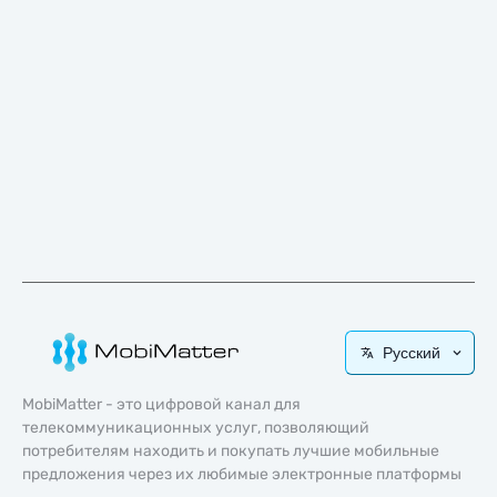
Русский
MobiMatter - это цифровой канал для
телекоммуникационных услуг, позволяющий
потребителям находить и покупать лучшие мобильные
предложения через их любимые электронные платформы