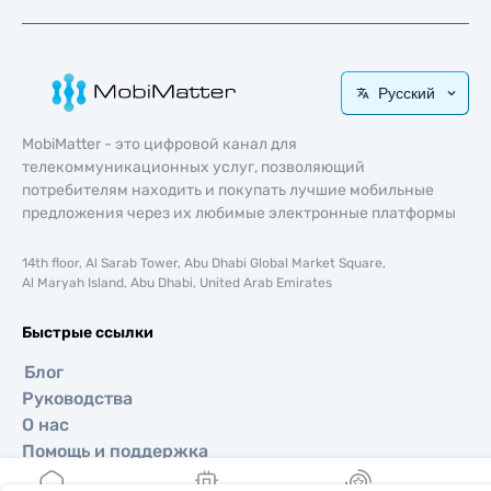
Русский
MobiMatter - это цифровой канал для
телекоммуникационных услуг, позволяющий
потребителям находить и покупать лучшие мобильные
предложения через их любимые электронные платформы
14th floor, Al Sarab Tower, Abu Dhabi Global Market Square,
Al Maryah Island, Abu Dhabi, United Arab Emirates
Быстрые ссылки
Блог
Руководства
О нас
Помощь и поддержка
Условия и положения