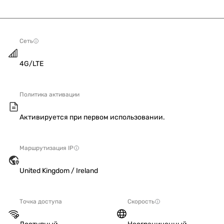
Сеть
4G/LTE
Политика активации
Активируется при первом использовании.
Маршрутизация IP
United Kingdom / Ireland
Точка доступа
Скорость