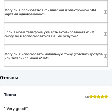
Могу ли я пользоваться физической и электронной SIM
картами одновременно?
Если в моем телефоне уже есть активированная eSIM,
смогу ли я воспользоваться Вашей услугой?
Могу ли я использовать мобильную точку (хотспот) доступа
или тетеринг с моей eSIM?
Отзывы
Teona
5.0
"
Very good!
"