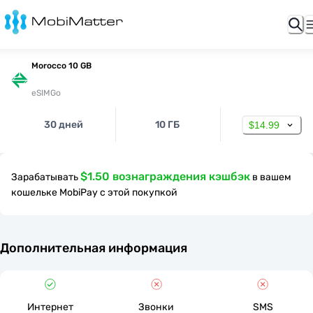
Morocco 10 GB
eSIMGo
30 дней
10 ГБ
$14.99
$1.50 вознаграждения кэшбэк
Зарабатывать
в вашем
кошельке MobiPay с этой покупкой
Дополнительная информация
Интернет
Звонки
SMS