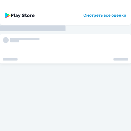
Play Store
Смотреть все оценки