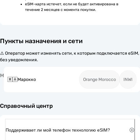
eSIM-карта истечет, если не будет активирована в 
течение 2 месяцев с момента покупки.
Пункты назначения и сети
⚠️ Оператор может изменять сети, к которым подключается eSIM,
без уведомления.
М
🇲🇦
Марокко
Orange Morocco
INWI
Справочный центр
Поддерживает ли мой телефон технологию eSIM?