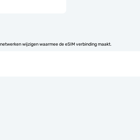
 netwerken wijzigen waarmee de eSIM verbinding maakt.