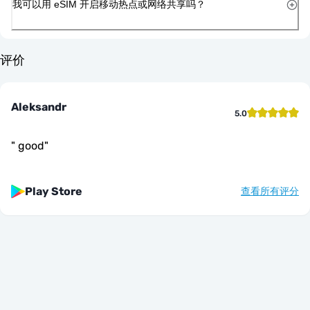
我可以用 eSIM 开启移动热点或网络共享吗？
评价
Aleksandr
5.0
"
good
"
Play Store
查看所有评分