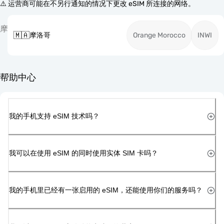
⚠️ 运营商可能在不另行通知的情况下更改 eSIM 所连接的网络。
摩
🇲🇦
摩洛哥
Orange Morocco
INWI
帮助中心
我的手机支持 eSIM 技术吗？
我可以在使用 eSIM 的同时使用实体 SIM 卡吗？
我的手机里已经有一张启用的 eSIM，还能使用你们的服务吗？