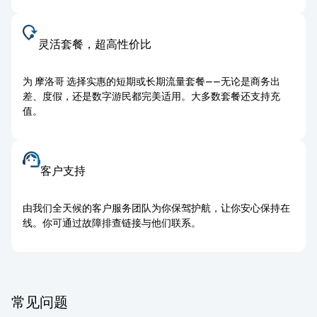
灵活套餐，超高性价比
为 摩洛哥 选择实惠的短期或长期流量套餐——无论是商务出
差、度假，还是数字游民都完美适用。大多数套餐还支持充
值。
客户支持
由我们全天候的客户服务团队为你保驾护航，让你安心保持在
线。你可通过故障排查链接与他们联系。
常见问题