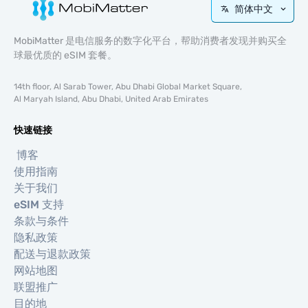
简体中文
MobiMatter 是电信服务的数字化平台，帮助消费者发现并购买全
球最优质的 eSIM 套餐。
14th floor, Al Sarab Tower, Abu Dhabi Global Market Square,
Al Maryah Island, Abu Dhabi, United Arab Emirates
快速链接
博客
使用指南
关于我们
eSIM 支持
条款与条件
隐私政策
配送与退款政策
网站地图
联盟推广
目的地