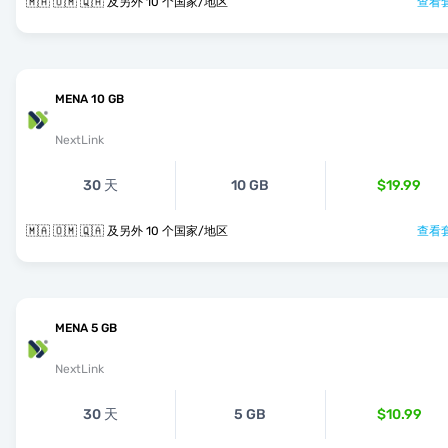
🇲🇦 🇴🇲 🇶🇦 及另外 10 个国家/地区
查看套
MENA 10 GB
NextLink
30 天
10 GB
$19.99
🇲🇦 🇴🇲 🇶🇦 及另外 10 个国家/地区
查看套
MENA 5 GB
NextLink
30 天
5 GB
$10.99