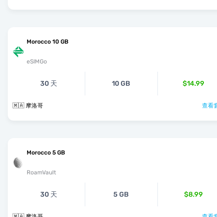
Morocco 10 GB
eSIMGo
30 天
10 GB
$14.99
🇲🇦 摩洛哥
查看套
Morocco 5 GB
RoamVault
30 天
5 GB
$8.99
🇲🇦 摩洛哥
查看套