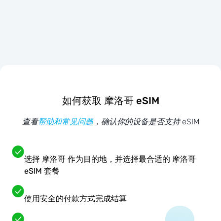
如何获取 摩洛哥 eSIM
查看
帮助和常见问题
，确认你的设备是否支持 eSIM
选择 摩洛哥 作为目的地，并选择最合适的 摩洛哥
eSIM 套餐
使用安全的付款方式完成结算