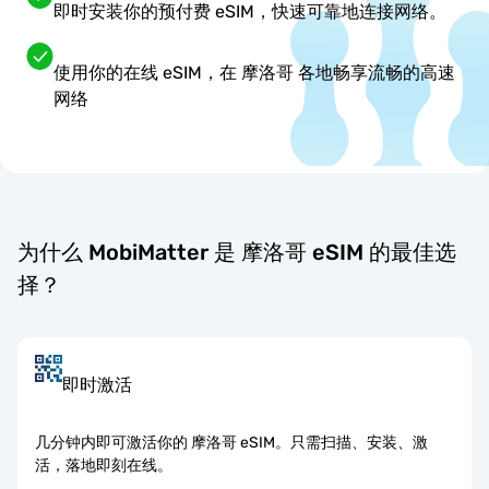
即时安装你的预付费 eSIM，快速可靠地连接网络。
使用你的在线 eSIM，在 摩洛哥 各地畅享流畅的高速
网络
为什么 MobiMatter 是 摩洛哥 eSIM 的最佳选
择？
即时激活
几分钟内即可激活你的 摩洛哥 eSIM。只需扫描、安装、激
活，落地即刻在线。