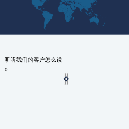
听听我们的客户怎么说
0