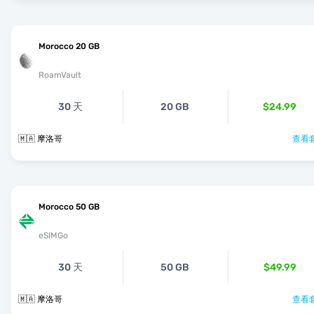
Morocco 20 GB
RoamVault
30 天
20 GB
$24.99
🇲🇦 摩洛哥
查看套
Morocco 50 GB
eSIMGo
30 天
50 GB
$49.99
🇲🇦 摩洛哥
查看套