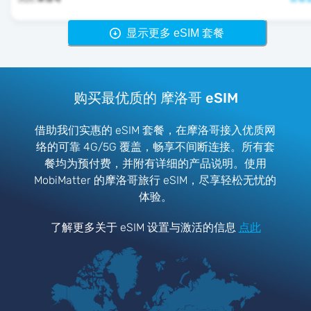
显示更多 eSIM 套餐
购买最优质的 摩洛哥 eSIM
借助我们实惠的 eSIM 套餐，在摩洛哥接入优质网
络的可靠 4G/5G 覆盖，畅享不间断连接。所有套
餐均为预付费，并附有详细的产品说明。使用
MobiMatter 的摩洛哥旅行 eSIM，尽享轻松无忧的
体验。
了解更多关于 eSIM 设置与激活的信息
点此