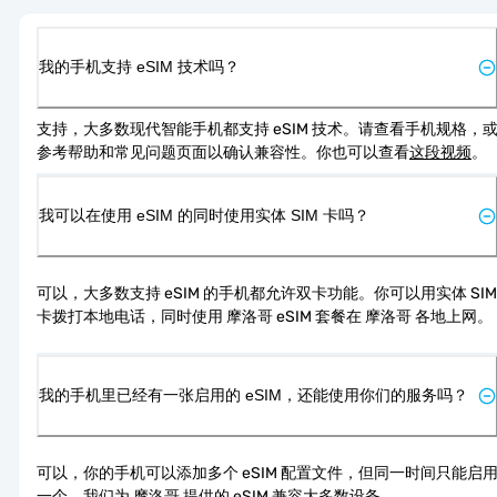
我的手机支持 eSIM 技术吗？
支持，大多数现代智能手机都支持 eSIM 技术。请查看手机规格，
参考帮助和常见问题页面以确认兼容性。你也可以查看
这段视频
。
我可以在使用 eSIM 的同时使用实体 SIM 卡吗？
可以，大多数支持 eSIM 的手机都允许双卡功能。你可以用实体 SIM 
卡拨打本地电话，同时使用 摩洛哥 eSIM 套餐在 摩洛哥 各地上网。
我的手机里已经有一张启用的 eSIM，还能使用你们的服务吗？
可以，你的手机可以添加多个 eSIM 配置文件，但同一时间只能启
一个。我们为 摩洛哥 提供的 eSIM 兼容大多数设备。