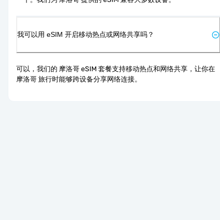
我可以用 eSIM 开启移动热点或网络共享吗？
可以，我们的 摩洛哥 eSIM 套餐支持移动热点和网络共享，让你在 
摩洛哥 旅行时能够跨设备分享网络连接。