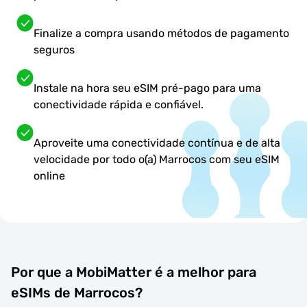
Finalize a compra usando métodos de pagamento
seguros
Instale na hora seu eSIM pré-pago para uma
conectividade rápida e confiável.
Aproveite uma conectividade contínua e de alta
velocidade por todo o(a) Marrocos com seu eSIM
online
Por que a MobiMatter é a melhor para
eSIMs de Marrocos?