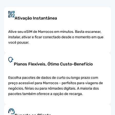
Ativação Instantânea
Ative seu eSIM de Marrocos em minutos. Basta escanear,
instalar, ativar e ficar conectado desde o momento em que
você pousar.
Planos Flexíveis, Ótimo Custo-Benefício
Escolha pacotes de dados de curto ou longo prazo com
preço acessível para Marrocos - perfeitos para viagens de
negócios, férias ou para nômades digitais. A maioria dos
pacotes também oferece a opção de recarga.