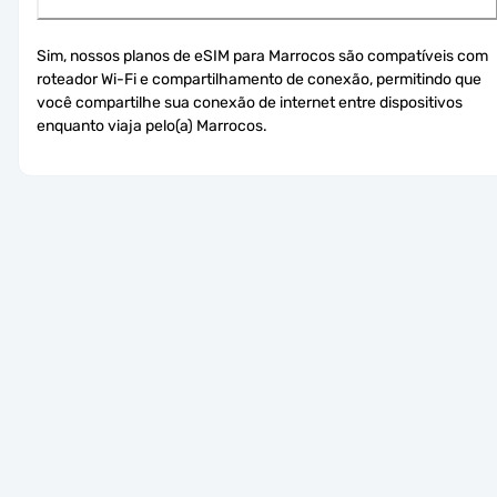
Sim, nossos planos de eSIM para Marrocos são compatíveis com 
roteador Wi-Fi e compartilhamento de conexão, permitindo que 
você compartilhe sua conexão de internet entre dispositivos 
enquanto viaja pelo(a) Marrocos.