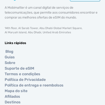
A Mobimatter é um canal digital de serviços de
telecomunicações, que permite aos consumidores encontrar e
comprar as melhores ofertas de eSIM do mundo.
14th floor, Al Sarab Tower, Abu Dhabi Global Market Square,
Al Maryah Island, Abu Dhabi, United Arab Emirates
Links rápidos
Blog
Guias
Sobre
Suporte de eSIM
Termos e condições
Política de Privacidade
Política de entrega e reembolsos
Mapa do site
Afiliados
Destinos