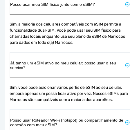
Posso usar meu SIM físico junto com o eSIM?
Sim, a maioria dos celulares compatíveis com eSIM permite a 
funcionalidade dual-SIM. Você pode usar seu SIM físico para 
chamadas locais enquanto usa seu plano de eSIM de Marrocos 
para dados em todo o(a) Marrocos.
Já tenho um eSIM ativo no meu celular; posso usar o seu
serviço?
Sim, você pode adicionar vários perfis de eSIM ao seu celular, 
embora apenas um possa ficar ativo por vez. Nossos eSIMs para 
Marrocos são compatíveis com a maioria dos aparelhos.
Posso usar Roteador Wi-Fi (hotspot) ou compartilhamento de
conexão com meu eSIM?