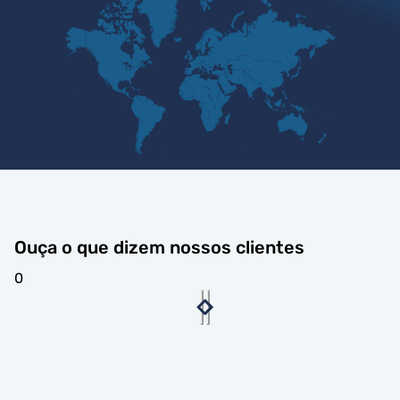
Ouça o que dizem nossos clientes
0