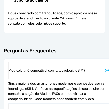
Suporte ao Cliente
Fique conectado com tranquilidade, com o apoio da nossa
equipe de atendimento ao cliente 24 horas. Entre em
contato com eles pelo link de suporte.
Perguntas Frequentes
Meu celular é compatível com a tecnologia eSIM?
Sim, a maioria dos smartphones modernos é compatível com a 
tecnologia eSIM. Verifique as especificações do seu celular ou 
consulte a seção de Ajuda e FAQs para confirmar a 
compatibilidade. Você também pode conferir 
este vídeo
.