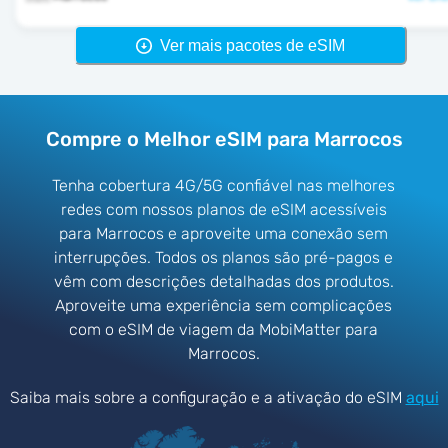
Ver mais pacotes de eSIM
Compre o Melhor eSIM para Marrocos
Tenha cobertura 4G/5G confiável nas melhores
redes com nossos planos de eSIM acessíveis
para Marrocos e aproveite uma conexão sem
interrupções. Todos os planos são pré-pagos e
vêm com descrições detalhadas dos produtos.
Aproveite uma experiência sem complicações
com o eSIM de viagem da MobiMatter para
Marrocos.
Saiba mais sobre a configuração e a ativação do eSIM
aqui