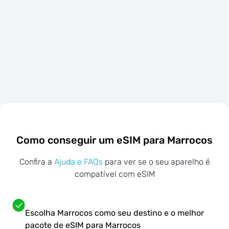
Como conseguir um eSIM para Marrocos
Confira a
Ajuda e FAQs
para ver se o seu aparelho é
compatível com eSIM
Escolha Marrocos como seu destino e o melhor
pacote de eSIM para Marrocos