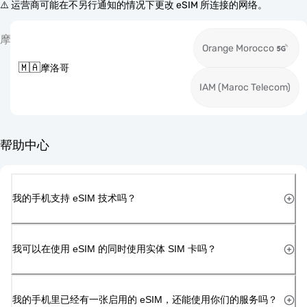
⚠️ 运营商可能在不另行通知的情况下更改 eSIM 所连接的网络。
摩
Orange Morocco
🇲🇦
摩洛哥
IAM (Maroc Telecom)
帮助中心
我的手机支持 eSIM 技术吗？
我可以在使用 eSIM 的同时使用实体 SIM 卡吗？
我的手机里已经有一张启用的 eSIM，还能使用你们的服务吗？