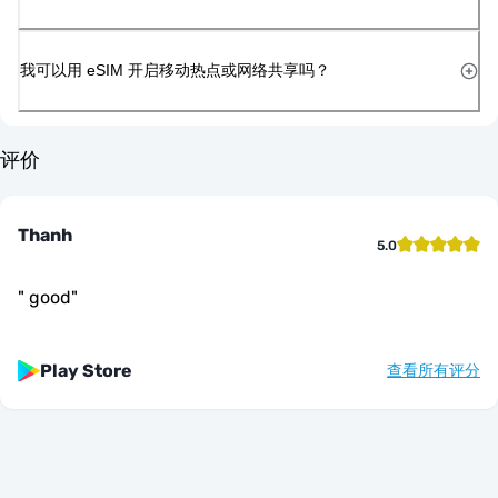
我可以用 eSIM 开启移动热点或网络共享吗？
评价
Thanh
5.0
"
good
"
Play Store
查看所有评分