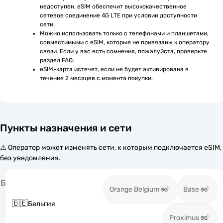
недоступен, eSIM обеспечит высококачественное 
сетевое соединение 4G LTE при условии доступности 
сети.
Можно использовать только с телефонами и планшетами, 
совместимыми с eSIM, которые не привязаны к оператору 
связи. Если у вас есть сомнения, пожалуйста, проверьте 
раздел FAQ.
eSIM-карта истечет, если не будет активирована в 
течение 2 месяцев с момента покупки.
Пункты назначения и сети
⚠️ Оператор может изменять сети, к которым подключается eSIM,
без уведомления.
Б
Orange Belgium
Base
🇧🇪
Бельгия
Proximus