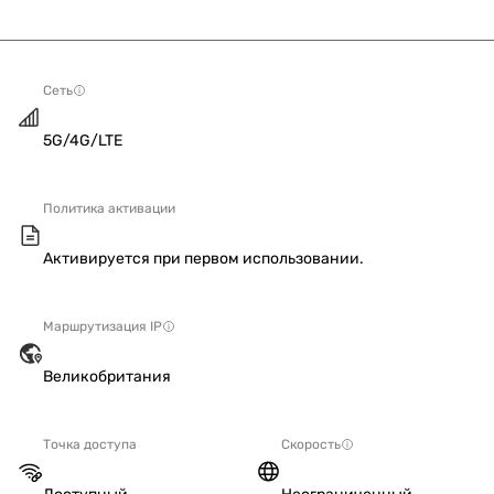
Сеть
5G/4G/LTE
Политика активации
Активируется при первом использовании.
Маршрутизация IP
Великобритания
Точка доступа
Скорость