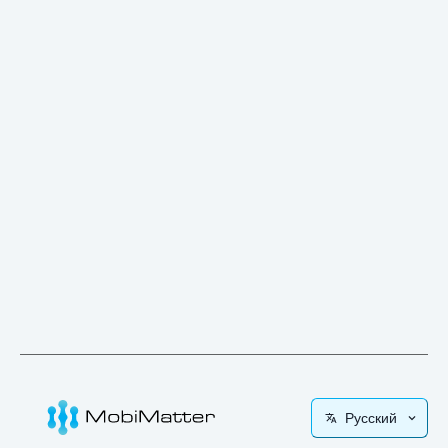
Русский