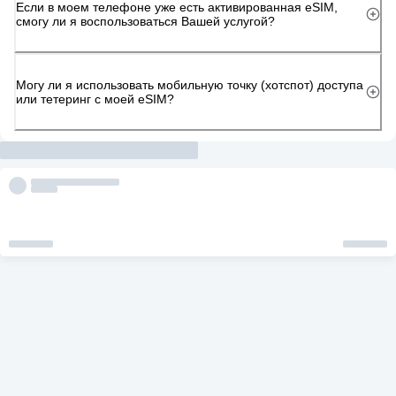
Если в моем телефоне уже есть активированная eSIM,
смогу ли я воспользоваться Вашей услугой?
Могу ли я использовать мобильную точку (хотспот) доступа
или тетеринг с моей eSIM?