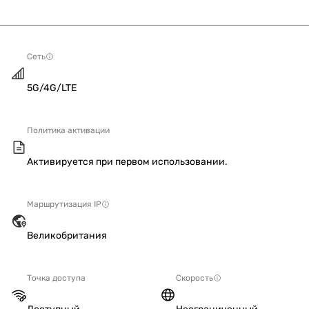
Сеть
5G/4G/LTE
Политика активации
Активируется при первом использовании.
Маршрутизация IP
Великобритания
Точка доступа
Скорость