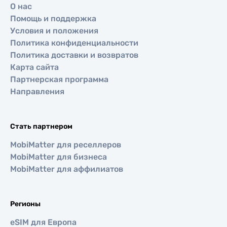
О нас
Помощь и поддержка
Условия и положения
Политика конфиденциальности
Политика доставки и возвратов
Карта сайта
Партнерская программа
Направления
Стать партнером
MobiMatter для реселлеров
MobiMatter для бизнеса
MobiMatter для аффилиатов
Регионы
eSIM для Европа