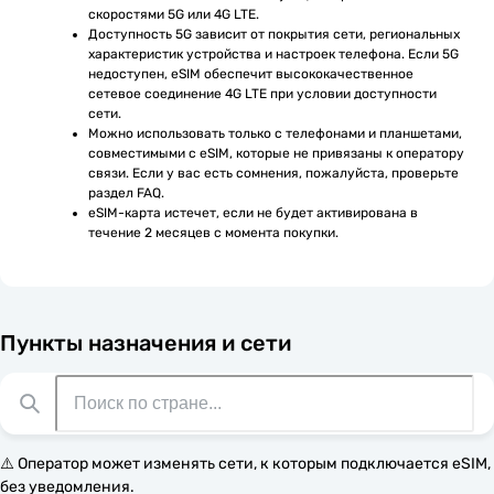
скоростями 5G или 4G LTE.
Доступность 5G зависит от покрытия сети, региональных 
характеристик устройства и настроек телефона. Если 5G 
недоступен, eSIM обеспечит высококачественное 
сетевое соединение 4G LTE при условии доступности 
сети.
Можно использовать только с телефонами и планшетами, 
совместимыми с eSIM, которые не привязаны к оператору 
связи. Если у вас есть сомнения, пожалуйста, проверьте 
раздел FAQ.
eSIM-карта истечет, если не будет активирована в 
течение 2 месяцев с момента покупки.
Пункты назначения и сети
⚠️ Оператор может изменять сети, к которым подключается eSIM,
без уведомления.