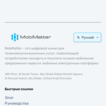
Русский
MobiMatter - это цифровой канал для
телекоммуникационных услуг, позволяющий
потребителям находить и покупать лучшие мобильные
предложения через их любимые электронные платформы
14th floor, Al Sarab Tower, Abu Dhabi Global Market Square,
Al Maryah Island, Abu Dhabi, United Arab Emirates
Быстрые ссылки
Блог
Руководства