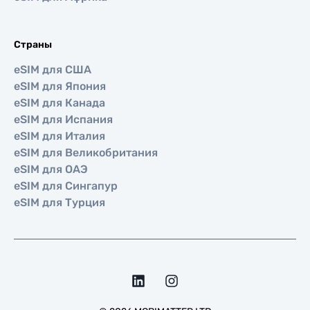
Страны
eSIM для США
eSIM для Япония
eSIM для Канада
eSIM для Испания
eSIM для Италия
eSIM для Великобритания
eSIM для ОАЭ
eSIM для Сингапур
eSIM для Турция