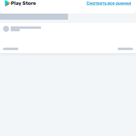
Play Store
Смотреть все оценки