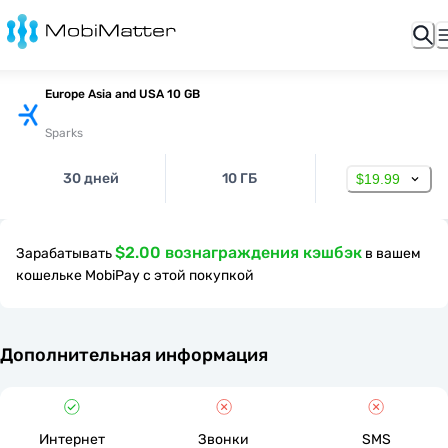
Europe Asia and USA 10 GB
Sparks
30 дней
10 ГБ
$19.99
$2.00 вознаграждения кэшбэк
Зарабатывать
в вашем
кошельке MobiPay с этой покупкой
Дополнительная информация
Интернет
Звонки
SMS