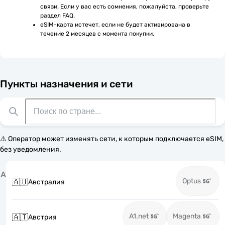
связи. Если у вас есть сомнения, пожалуйста, проверьте 
раздел FAQ.
eSIM-карта истечет, если не будет активирована в 
течение 2 месяцев с момента покупки.
Пункты назначения и сети
⚠️ Оператор может изменять сети, к которым подключается eSIM,
без уведомления.
А
Optus
🇦🇺
Австралия
A1.net
Magenta
🇦🇹
Австрия