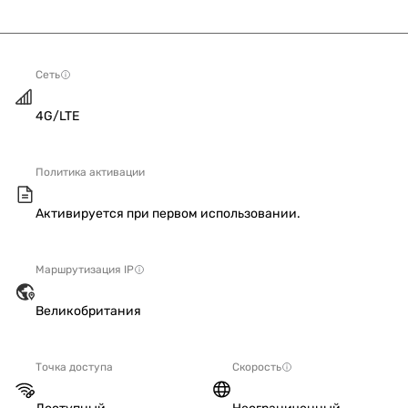
Сеть
4G/LTE
Политика активации
Активируется при первом использовании.
Маршрутизация IP
Великобритания
Точка доступа
Скорость