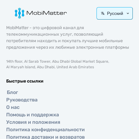
Русский
MobiMatter - это цифровой канал для
телекоммуникационных услуг, позволяющий
потребителям находить и покупать лучшие мобильные
предложения через их любимые электронные платформы
14th floor, Al Sarab Tower, Abu Dhabi Global Market Square,
Al Maryah Island, Abu Dhabi, United Arab Emirates
Быстрые ссылки
Блог
Руководства
О нас
Помощь и поддержка
Условия и положения
Политика конфиденциальности
Политика доставки и возвратов