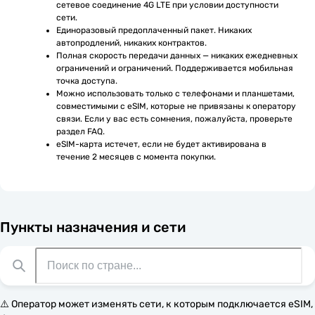
сетевое соединение 4G LTE при условии доступности 
сети.
Единоразовый предоплаченный пакет. Никаких 
автопродлений, никаких контрактов.
Полная скорость передачи данных — никаких ежедневных 
ограничений и ограничений. Поддерживается мобильная 
точка доступа.
Можно использовать только с телефонами и планшетами, 
совместимыми с eSIM, которые не привязаны к оператору 
связи. Если у вас есть сомнения, пожалуйста, проверьте 
раздел FAQ.
eSIM-карта истечет, если не будет активирована в 
течение 2 месяцев с момента покупки.
Пункты назначения и сети
⚠️ Оператор может изменять сети, к которым подключается eSIM,