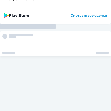
Play Store
Смотреть все оценки