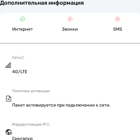
Дополнительная информация
Интернет
Звонки
SMS
Сеть
4G/LTE
Политика активации
Пакет активируется при подключении к сети.
Маршрутизация IP
Сингапур