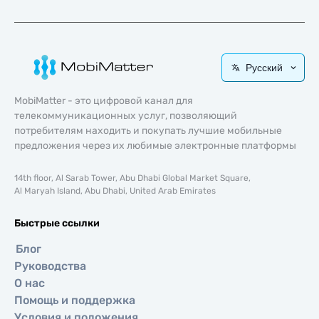
Русский
MobiMatter - это цифровой канал для
телекоммуникационных услуг, позволяющий
потребителям находить и покупать лучшие мобильные
предложения через их любимые электронные платформы
14th floor, Al Sarab Tower, Abu Dhabi Global Market Square,
Al Maryah Island, Abu Dhabi, United Arab Emirates
Быстрые ссылки
Блог
Руководства
О нас
Помощь и поддержка
Условия и положения