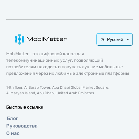
Русский
MobiMatter - это цифровой канал для
телекоммуникационных услуг, позволяющий
потребителям находить и покупать лучшие мобильные
предложения через их любимые электронные платформы
14th floor, Al Sarab Tower, Abu Dhabi Global Market Square,
Al Maryah Island, Abu Dhabi, United Arab Emirates
Быстрые ссылки
Блог
Руководства
О нас