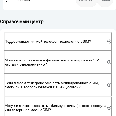
Справочный центр
Поддерживает ли мой телефон технологию eSIM?
Могу ли я пользоваться физической и электронной SIM
картами одновременно?
Если в моем телефоне уже есть активированная eSIM,
смогу ли я воспользоваться Вашей услугой?
Могу ли я использовать мобильную точку (хотспот) доступа
или тетеринг с моей eSIM?