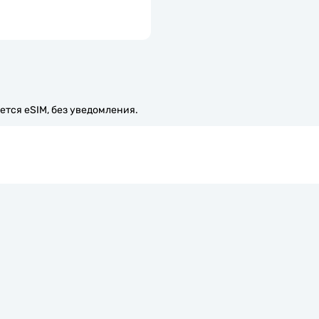
ется eSIM, без уведомления.