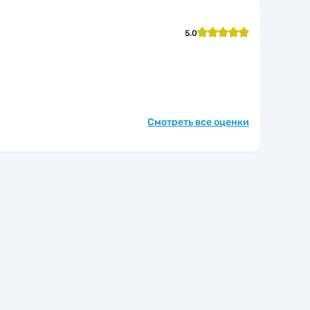
5.0
Смотреть все оценки