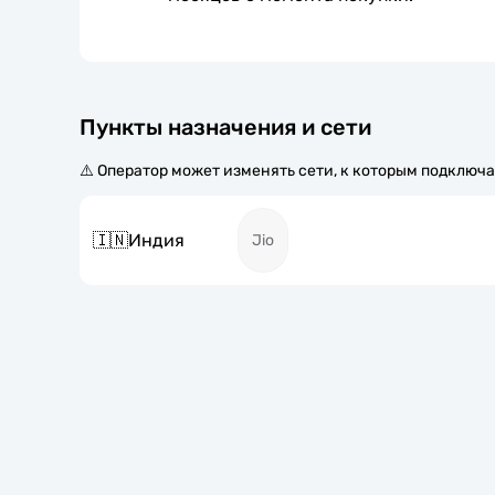
Пункты назначения и сети
⚠️ Оператор может изменять сети, к которым подключа
🇮🇳
Индия
Jio