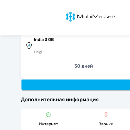
MobiMatter
India 3 GB
Ubigi
30 дней
Дополнительная информация
Интернет
Звонки