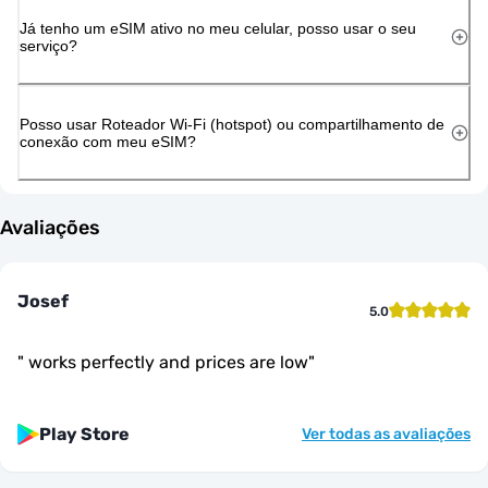
Já tenho um eSIM ativo no meu celular, posso usar o seu
serviço?
Posso usar Roteador Wi-Fi (hotspot) ou compartilhamento de
conexão com meu eSIM?
Avaliações
Josef
5.0
"
works perfectly and prices are low
"
Play Store
Ver todas as avaliações