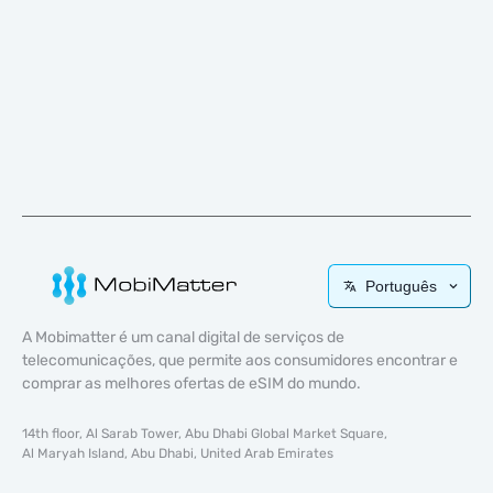
Português
A Mobimatter é um canal digital de serviços de
telecomunicações, que permite aos consumidores encontrar e
comprar as melhores ofertas de eSIM do mundo.
14th floor, Al Sarab Tower, Abu Dhabi Global Market Square,
Al Maryah Island, Abu Dhabi, United Arab Emirates