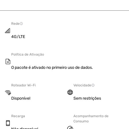
Rede
4G/LTE
Política de Ativação
O pacote é ativado no primeiro uso de dados.
Roteador Wi-Fi
Velocidade
Disponível
Sem restrições
Recarga
Acompanhamento de
Consumo