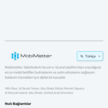
Türkçe
Mobimatter, tüketicilerin favori e-ticaret platformları aracılığıyla
en iyi mobil teklifleri bulmalarını ve satın almalarını sağlayan
telekom hizmetleri için dijital bir kanaldır
14th floor, Al Sarab Tower, Abu Dhabi Global Market Square,
Al Maryah Island, Abu Dhabi, United Arab Emirates
Hızlı Bağlantılar