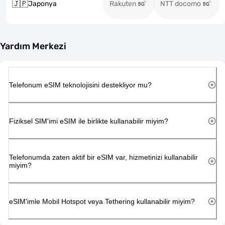
🇯🇵
Japonya
Rakuten
NTT docomo
Yardım Merkezi
Telefonum eSIM teknolojisini destekliyor mu?
Fiziksel SIM'imi eSIM ile birlikte kullanabilir miyim?
Telefonumda zaten aktif bir eSIM var, hizmetinizi kullanabilir
miyim?
eSIM'imle Mobil Hotspot veya Tethering kullanabilir miyim?