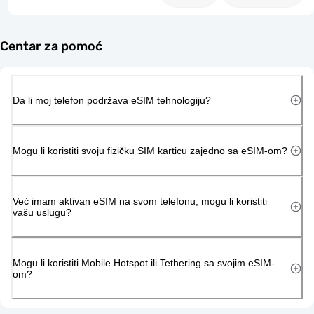
Centar za pomoć
Da li moj telefon podržava eSIM tehnologiju?
Mogu li koristiti svoju fizičku SIM karticu zajedno sa eSIM-om?
Već imam aktivan eSIM na svom telefonu, mogu li koristiti
vašu uslugu?
Mogu li koristiti Mobile Hotspot ili Tethering sa svojim eSIM-
om?