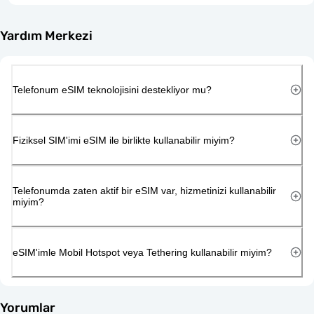
Yardım Merkezi
Telefonum eSIM teknolojisini destekliyor mu?
Fiziksel SIM'imi eSIM ile birlikte kullanabilir miyim?
Telefonumda zaten aktif bir eSIM var, hizmetinizi kullanabilir
miyim?
eSIM'imle Mobil Hotspot veya Tethering kullanabilir miyim?
Yorumlar