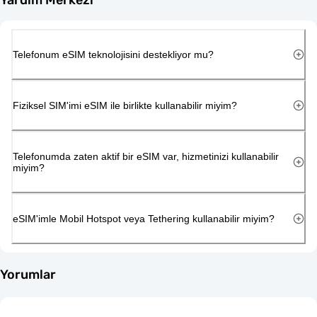
Telefonum eSIM teknolojisini destekliyor mu?
Fiziksel SIM'imi eSIM ile birlikte kullanabilir miyim?
Telefonumda zaten aktif bir eSIM var, hizmetinizi kullanabilir
miyim?
eSIM'imle Mobil Hotspot veya Tethering kullanabilir miyim?
Yorumlar