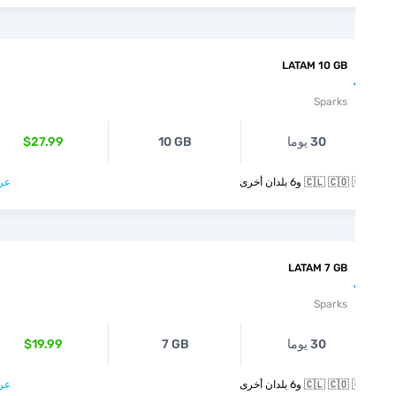
LATAM 10 GB
Sparks
30 يوما
10 GB
$27.99
🇨🇱  و6 بلدان أخرى
عرض >
LATAM 7 GB
Sparks
30 يوما
7 GB
$19.99
🇨🇱  و6 بلدان أخرى
عرض >