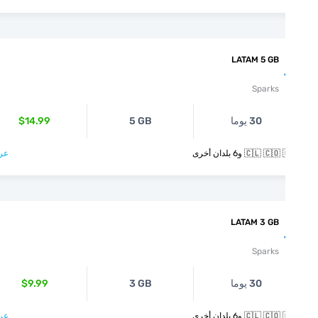
LATAM 5 GB
Sparks
30 يوما
5 GB
$14.99
🇨🇱  و6 بلدان أخرى
عرض >
LATAM 3 GB
Sparks
30 يوما
3 GB
$9.99
🇨🇱  و6 بلدان أخرى
عرض >