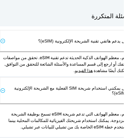
ئلة المتكررة
يدعم هاتفي تقنية الشريحة الإلكترونية (eSIM)؟
نعم، معظم الهواتف الذكية الحديثة تدعم تقنية eSIM. تحقق من مواصفات 
هاتفك أو ارجع إلى قسم المساعدة والأسئلة الشائعة للتحقق من التوافق. 
نك أيضًا مشاهدة 
هذا الفيديو
.
هل يمكنني استخدام شريحة SIM الفعلية مع الشريحة الإلكترونية
نعم، معظم الهواتف التي تدعم شريحة eSIM تسمح بوظيفة الشريحة 
المزدوجة. يمكنك استخدام شريحتك الفيزيائية للمكالمات المحلية بينما 
ة eSIM الخاصة بك من تشيلي للبيانات عبر تشيلي.