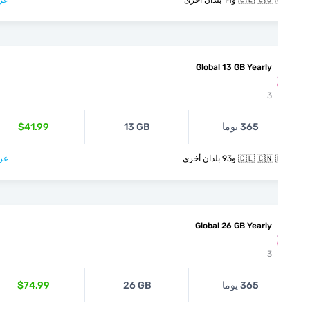
🇨🇱  و14 بلدان أخرى
عرض >
Global 13 GB Yearly
3
365 يوما
13 GB
$41.99
🇨🇱  و93 بلدان أخرى
عرض >
Global 26 GB Yearly
3
365 يوما
26 GB
$74.99