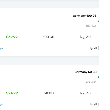
Germany 100 GB
eSIMGo
30 يوما
100 GB
$39.99
يا
عرض >
Germany 50 GB
eSIMGo
30 يوما
50 GB
$24.99
يا
عرض >