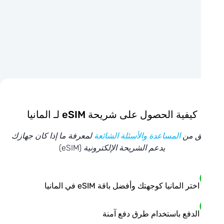
كيفية الحصول على شريحة eSIM لـ المانيا
ق من
المساعدة والأسئلة الشائعة
لمعرفة ما إذا كان جهازك
يدعم الشريحة الإلكترونية (eSIM)
اختر المانيا كوجهتك وأفضل باقة eSIM في المانيا
الدفع باستخدام طرق دفع آمنة