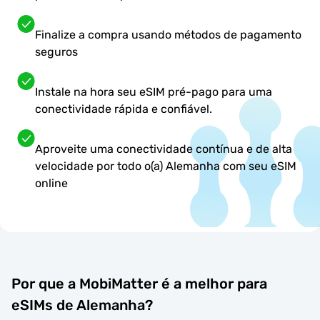
Finalize a compra usando métodos de pagamento
seguros
Instale na hora seu eSIM pré-pago para uma
conectividade rápida e confiável.
Aproveite uma conectividade contínua e de alta
velocidade por todo o(a) Alemanha com seu eSIM
online
Por que a MobiMatter é a melhor para
eSIMs de Alemanha?