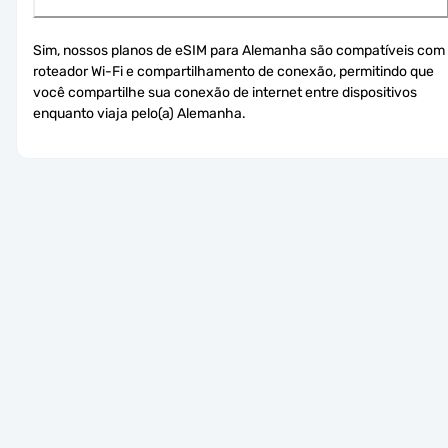
Sim, nossos planos de eSIM para Alemanha são compatíveis com 
roteador Wi-Fi e compartilhamento de conexão, permitindo que 
você compartilhe sua conexão de internet entre dispositivos 
enquanto viaja pelo(a) Alemanha.