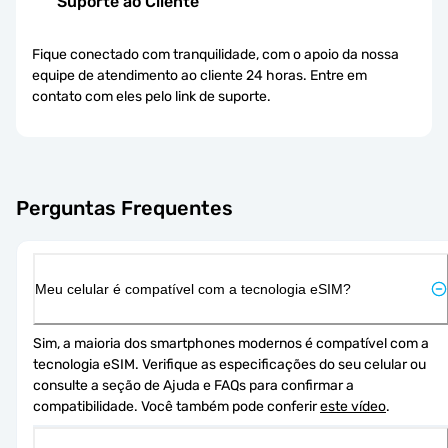
Suporte ao Cliente
Fique conectado com tranquilidade, com o apoio da nossa
equipe de atendimento ao cliente 24 horas. Entre em
contato com eles pelo link de suporte.
Perguntas Frequentes
Meu celular é compatível com a tecnologia eSIM?
Sim, a maioria dos smartphones modernos é compatível com a 
tecnologia eSIM. Verifique as especificações do seu celular ou 
consulte a seção de Ajuda e FAQs para confirmar a 
compatibilidade. Você também pode conferir 
este vídeo
.