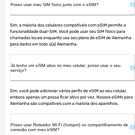
Posso usar meu SIM físico junto com o eSIM?
Sim, a maioria dos celulares compatíveis com eSIM permite a 
funcionalidade dual-SIM. Você pode usar seu SIM físico para 
chamadas locais enquanto usa seu plano de eSIM de Alemanha 
para dados em todo o(a) Alemanha.
Já tenho um eSIM ativo no meu celular; posso usar o seu
serviço?
Sim, você pode adicionar vários perfis de eSIM ao seu celular, 
embora apenas um possa ficar ativo por vez. Nossos eSIMs para 
Alemanha são compatíveis com a maioria dos aparelhos.
Posso usar Roteador Wi-Fi (hotspot) ou compartilhamento de
conexão com meu eSIM?