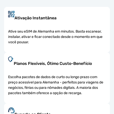
Ativação Instantânea
Ative seu eSIM de Alemanha em minutos. Basta escanear,
instalar, ativar e ficar conectado desde o momento em que
você pousar.
Planos Flexíveis, Ótimo Custo-Benefício
Escolha pacotes de dados de curto ou longo prazo com
preço acessível para Alemanha - perfeitos para viagens de
negócios, férias ou para nômades digitais. A maioria dos
pacotes também oferece a opção de recarga.