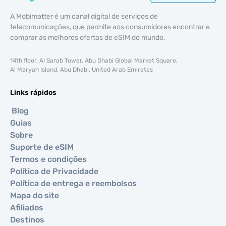
A Mobimatter é um canal digital de serviços de
telecomunicações, que permite aos consumidores encontrar e
comprar as melhores ofertas de eSIM do mundo.
14th floor, Al Sarab Tower, Abu Dhabi Global Market Square,
Al Maryah Island, Abu Dhabi, United Arab Emirates
Links rápidos
Blog
Guias
Sobre
Suporte de eSIM
Termos e condições
Política de Privacidade
Política de entrega e reembolsos
Mapa do site
Afiliados
Destinos