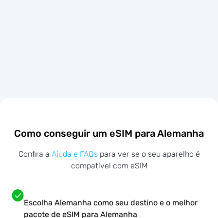
Como conseguir um eSIM para Alemanha
Confira a
Ajuda e FAQs
para ver se o seu aparelho é
compatível com eSIM
Escolha Alemanha como seu destino e o melhor
pacote de eSIM para Alemanha