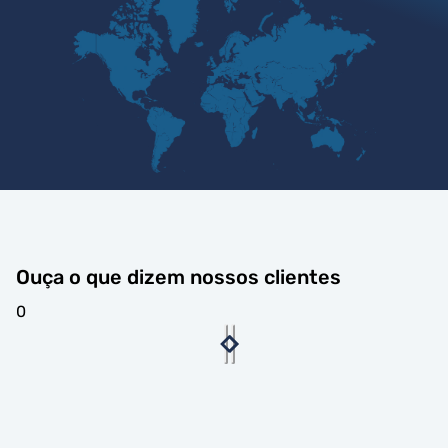
Ouça o que dizem nossos clientes
0