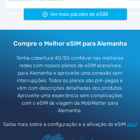
Ver mais pacotes de eSIM
Compre o Melhor eSIM para Alemanha
Tenha cobertura 4G/5G confiável nas melhores
redes com nossos planos de eSIM acessíveis
para Alemanha e aproveite uma conexão sem
interrupções. Todos os planos são pré-pagos e
vêm com descrições detalhadas dos produtos.
Aproveite uma experiência sem complicações
com o eSIM de viagem da MobiMatter para
Alemanha.
Saiba mais sobre a configuração e a ativação do eSIM
aqui