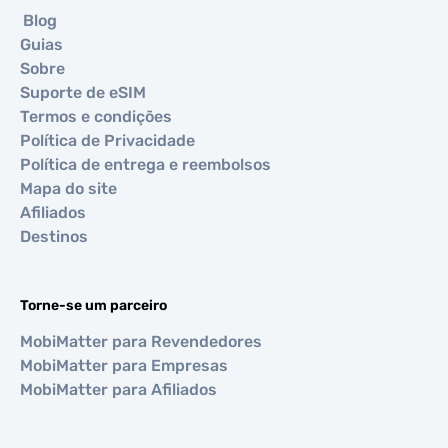
Blog
Guias
Sobre
Suporte de eSIM
Termos e condições
Política de Privacidade
Política de entrega e reembolsos
Mapa do site
Afiliados
Destinos
Torne-se um parceiro
MobiMatter para Revendedores
MobiMatter para Empresas
MobiMatter para Afiliados