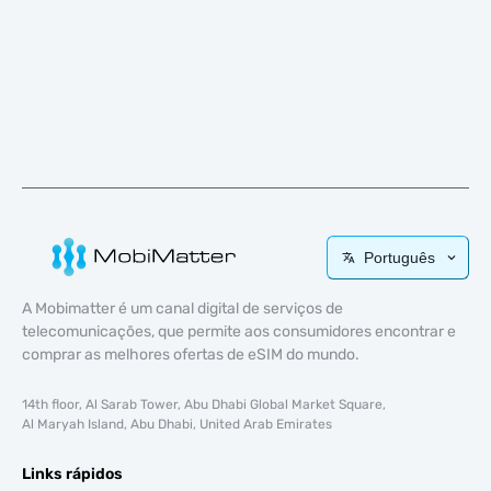
Português
A Mobimatter é um canal digital de serviços de
telecomunicações, que permite aos consumidores encontrar e
comprar as melhores ofertas de eSIM do mundo.
14th floor, Al Sarab Tower, Abu Dhabi Global Market Square,
Al Maryah Island, Abu Dhabi, United Arab Emirates
Links rápidos