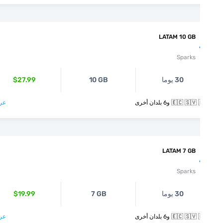
LATAM 10 GB
Sparks
30 يوما
10 GB
$27.99
🇪🇨  و6 بلدان أخرى
عرض >
LATAM 7 GB
Sparks
30 يوما
7 GB
$19.99
🇪🇨  و6 بلدان أخرى
عرض >