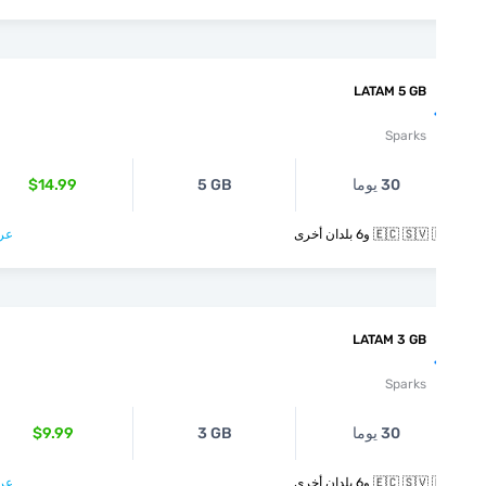
LATAM 5 GB
Sparks
30 يوما
5 GB
$14.99
🇪🇨  و6 بلدان أخرى
عرض >
LATAM 3 GB
Sparks
30 يوما
3 GB
$9.99
🇪🇨  و6 بلدان أخرى
عرض >