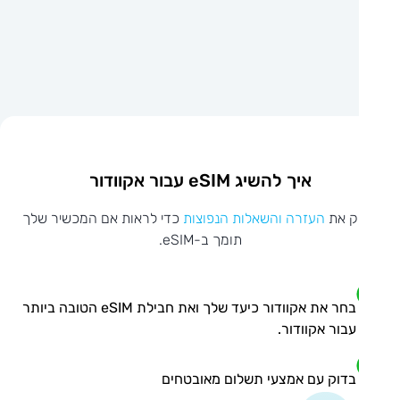
איך להשיג eSIM עבור אקוודור
ק את
העזרה והשאלות הנפוצות
כדי לראות אם המכשיר שלך
תומך ב-eSIM.
בחר את אקוודור כיעד שלך ואת חבילת eSIM הטובה ביותר
עבור אקוודור.
בדוק עם אמצעי תשלום מאובטחים