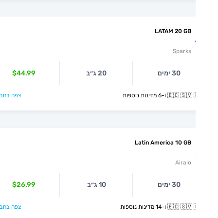
LATAM 20 GB
Sparks
30 ימים
20 ג״ב
$44.99
🇪🇨  ו-6 מדינות נוספות
צפה בחבילה >
Latin America 10 GB
Airalo
30 ימים
10 ג״ב
$26.99
🇪🇨  ו-14 מדינות נוספות
צפה בחבילה >