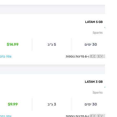
LATAM 5 GB
Sparks
30 ימים
5 ג״ב
$14.99
🇪🇨  ו-6 מדינות נוספות
צפה בחבילה >
LATAM 3 GB
Sparks
30 ימים
3 ג״ב
$9.99
🇪🇨  ו-6 מדינות נוספות
צפה בחבילה >