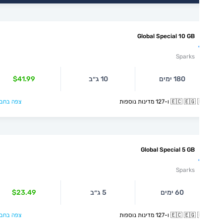
Global Special 10 GB
Sparks
180 ימים
10 ג״ב
$41.99
🇪🇨  ו-127 מדינות נוספות
צפה בחבילה >
Global Special 5 GB
Sparks
60 ימים
5 ג״ב
$23.49
🇪🇨  ו-127 מדינות נוספות
צפה בחבילה >