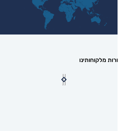
רות מלקוחותינו