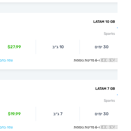
LATAM 10 GB
Sparks
30 ימים
10 ג״ב
$27.99
🇪🇨  ו-6 מדינות נוספות
צפה בחבילה >
LATAM 7 GB
Sparks
30 ימים
7 ג״ב
$19.99
🇪🇨  ו-6 מדינות נוספות
צפה בחבילה >