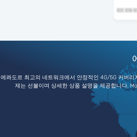
에콰도르 최고의 네트워크에서 안정적인 4G/5G 커버리지
제는 선불이며 상세한 상품 설명을 제공합니다. Mob