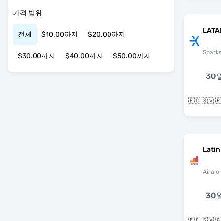
가격 범위
LATA
전체
$10.00까지
$20.00까지
Spark
$30.00까지
$40.00까지
$50.00까지
30
Latin
Airalo
30