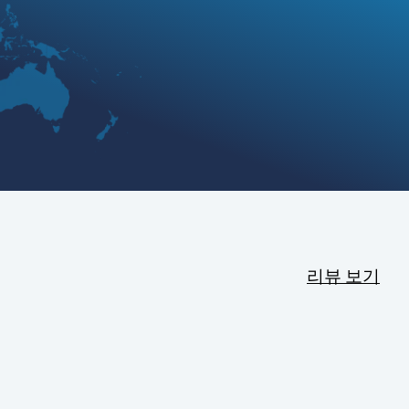
리뷰 보기