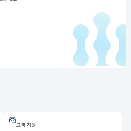
고객 지원