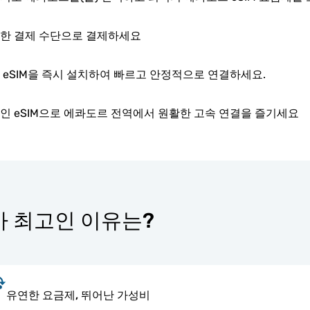
한 결제 수단으로 결제하세요
 eSIM을 즉시 설치하여 빠르고 안정적으로 연결하세요.
인 eSIM으로 에콰도르 전역에서 원활한 고속 연결을 즐기세요
r가 최고인 이유는?
유연한 요금제, 뛰어난 가성비