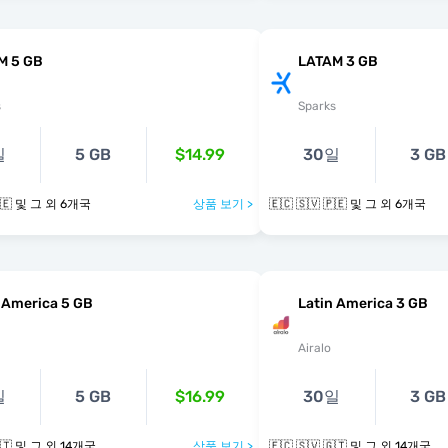
M 5 GB
LATAM 3 GB
s
Sparks
일
5 GB
$14.99
30일
3 GB
🇪🇨 🇸🇻 🇵🇪 및 그 외 6개국
상품 보기 >
🇪🇨 🇸🇻 🇵🇪 및 그 외 6개국
 America 5 GB
Latin America 3 GB
Airalo
일
5 GB
$16.99
30일
3 GB
🇪🇨 🇸🇻 🇬🇹 및 그 외 14개국
상품 보기 >
🇪🇨 🇸🇻 🇬🇹 및 그 외 14개국