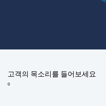
고객의 목소리를 들어보세요
0