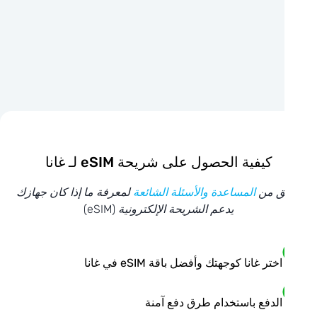
كيفية الحصول على شريحة eSIM لـ غانا
ق من
المساعدة والأسئلة الشائعة
لمعرفة ما إذا كان جهازك
يدعم الشريحة الإلكترونية (eSIM)
اختر غانا كوجهتك وأفضل باقة eSIM في غانا
الدفع باستخدام طرق دفع آمنة