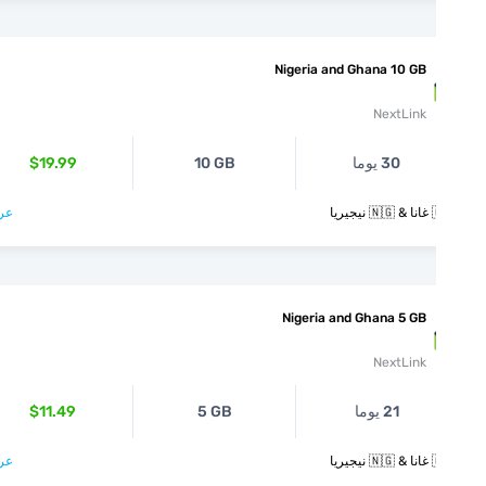
Nigeria and Ghana 10 GB
NextLink
30 يوما
10 GB
$19.99
يريا
عرض >
Nigeria and Ghana 5 GB
NextLink
21 يوما
5 GB
$11.49
يريا
عرض >