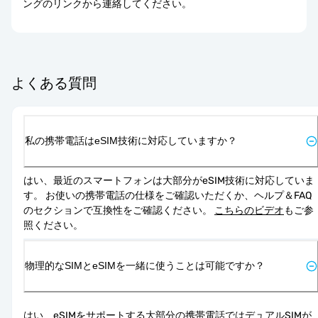
ングのリンクから連絡してください。
よくある質問
私の携帯電話はeSIM技術に対応していますか？
はい、最近のスマートフォンは大部分がeSIM技術に対応していま
す。 お使いの携帯電話の仕様をご確認いただくか、ヘルプ＆FAQ
のセクションで互換性をご確認ください。 
こちらのビデオ
もご参
照ください。
物理的なSIMとeSIMを一緒に使うことは可能ですか？
はい、eSIMをサポートする大部分の携帯電話ではデュアルSIMが