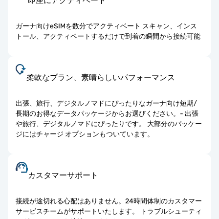
即座にアクティベート
ガーナ向けeSIMを数分でアクティベート スキャン、インス
トール、アクティベートするだけで到着の瞬間から接続可能
柔軟なプラン、素晴らしいパフォーマンス
出張、旅行、デジタルノマドにぴったりなガーナ向け短期/
長期のお得なデータパッケージからお選びください。- 出張
や旅行、デジタルノマドにぴったりです。 大部分のパッケー
ジにはチャージ オプションもついています。
カスタマーサポート
接続が途切れる心配はありません。24時間体制のカスタマー
サービスチームがサポートいたします。 トラブルシューティ