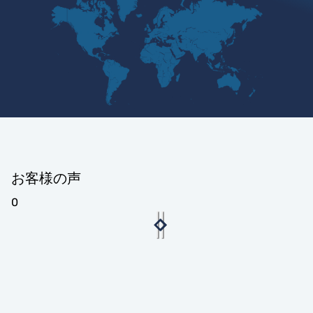
お客様の声
0