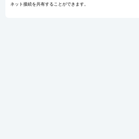
ネット接続を共有することができます。