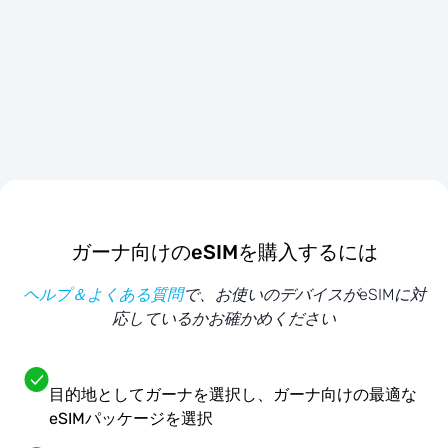
ガーナ向けのeSIMを購入するには
ヘルプ＆よくある質問
で、お使いのデバイスがeSIMに対
応しているかお確かめください
目的地としてガーナを選択し、ガーナ向けの最適な
eSIMパッケージを選択