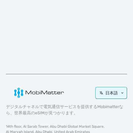
日本語
デジタルチャネルで電気通信サービスを提供するMobimatterな
ら、世界最高のeSIMが見つかります。
14th floor, Al Sarab Tower, Abu Dhabi Global Market Square,
Al Maryah Island, Abu Dhabi, United Arab Emirates