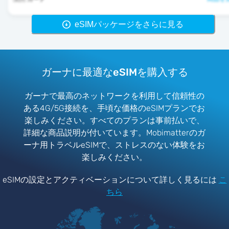
eSIMパッケージをさらに見る
ガーナに最適なeSIMを購入する
ガーナで最高のネットワークを利用して信頼性の
ある4G/5G接続を、手頃な価格のeSIMプランでお
楽しみください。すべてのプランは事前払いで、
詳細な商品説明が付いています。Mobimatterのガ
ーナ用トラベルeSIMで、ストレスのない体験をお
楽しみください。
eSIMの設定とアクティベーションについて詳しく見るには
こ
ちら