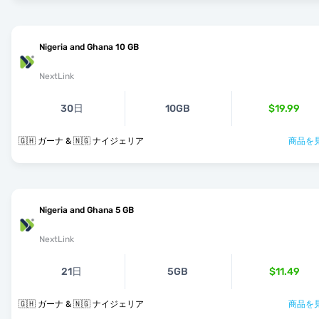
Nigeria and Ghana 10 GB
NextLink
30日
10GB
$19.99
🇬🇭 ガーナ & 🇳🇬 ナイジェリア
商品を見
Nigeria and Ghana 5 GB
NextLink
21日
5GB
$11.49
🇬🇭 ガーナ & 🇳🇬 ナイジェリア
商品を見