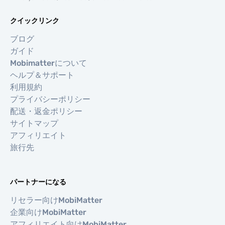
クイックリンク
ブログ
ガイド
Mobimatterについて
ヘルプ＆サポート
利用規約
プライバシーポリシー
配送・返金ポリシー
サイトマップ
アフィリエイト
旅行先
パートナーになる
リセラー向けMobiMatter
企業向けMobiMatter
アフィリエイト向けMobiMatter