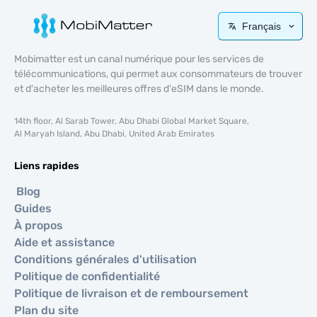
Français
Mobimatter est un canal numérique pour les services de
télécommunications, qui permet aux consommateurs de trouver
et d'acheter les meilleures offres d'eSIM dans le monde.
14th floor, Al Sarab Tower, Abu Dhabi Global Market Square,
Al Maryah Island, Abu Dhabi, United Arab Emirates
Liens rapides
Blog
Guides
À propos
Aide et assistance
Conditions générales d'utilisation
Politique de confidentialité
Politique de livraison et de remboursement
Plan du site