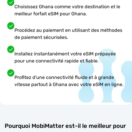
Choisissez Ghana comme votre destination et le
meilleur forfait eSIM pour Ghana.
Procédez au paiement en utilisant des méthodes
de paiement sécurisées.
Installez instantanément votre eSIM prépayée
pour une connectivité rapide et fiable.
Profitez d'une connectivité fluide et à grande
vitesse partout à Ghana avec votre eSIM en ligne.
Pourquoi MobiMatter est-il le meilleur pour