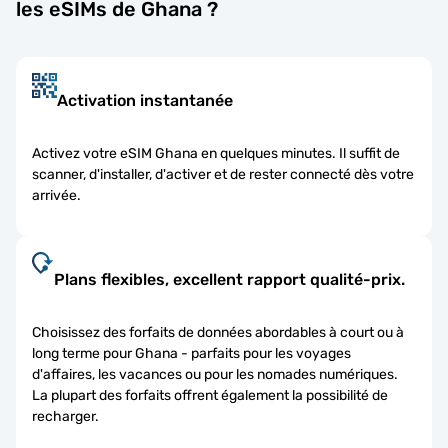
les eSIMs de Ghana ?
Activation instantanée
Activez votre eSIM Ghana en quelques minutes. Il suffit de
scanner, d'installer, d'activer et de rester connecté dès votre
arrivée.
Plans flexibles, excellent rapport qualité-prix.
Choisissez des forfaits de données abordables à court ou à
long terme pour Ghana - parfaits pour les voyages
d'affaires, les vacances ou pour les nomades numériques.
La plupart des forfaits offrent également la possibilité de
recharger.