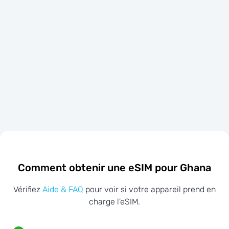
Comment obtenir une eSIM pour Ghana
Vérifiez
Aide & FAQ
pour voir si votre appareil prend en
charge l'eSIM.