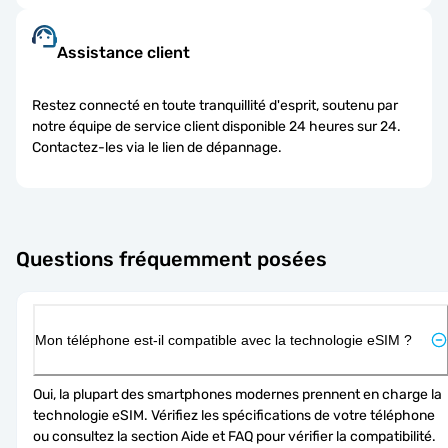
Assistance client
Restez connecté en toute tranquillité d'esprit, soutenu par
notre équipe de service client disponible 24 heures sur 24.
Contactez-les via le lien de dépannage.
Questions fréquemment posées
Mon téléphone est-il compatible avec la technologie eSIM ?
Oui, la plupart des smartphones modernes prennent en charge la 
technologie eSIM. Vérifiez les spécifications de votre téléphone 
ou consultez la section Aide et FAQ pour vérifier la compatibilité. 