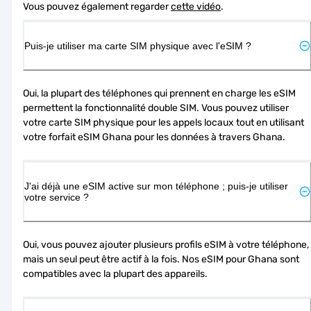
Vous pouvez également regarder 
cette vidéo
.
Puis-je utiliser ma carte SIM physique avec l'eSIM ?
Oui, la plupart des téléphones qui prennent en charge les eSIM 
permettent la fonctionnalité double SIM. Vous pouvez utiliser 
votre carte SIM physique pour les appels locaux tout en utilisant 
votre forfait eSIM Ghana pour les données à travers Ghana.
J'ai déjà une eSIM active sur mon téléphone ; puis-je utiliser
votre service ?
Oui, vous pouvez ajouter plusieurs profils eSIM à votre téléphone, 
mais un seul peut être actif à la fois. Nos eSIM pour Ghana sont 
compatibles avec la plupart des appareils.