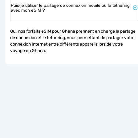
Puis-je utiliser le partage de connexion mobile ou le tethering
avec mon eSIM ?
Oui, nos forfaits eSIM pour Ghana prennent en charge le partage 
de connexion et le tethering, vous permettant de partager votre 
connexion Internet entre différents appareils lors de votre 
voyage en Ghana.