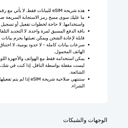
هذه شريحة eSIM للبيانات فقط. لا يأتي مع رقم الهاتف.
واستخدامها. لا حاجة لخطوات تفعيل أو تسجيل 
قابلة لإعادة الشحن ويمكن تعبئتها بحزم بيانات 
الهاتف المحمول.
الشائعة.
الشراء.
الوجهات والشبكات