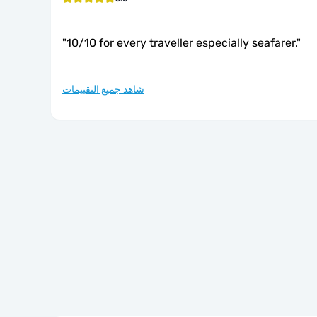
"
10/10 for every traveller especially seafarer.
"
شاهد جميع التقييمات