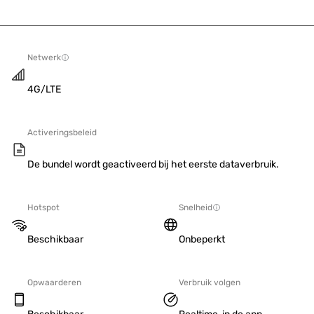
Netwerk
4G/LTE
Activeringsbeleid
De bundel wordt geactiveerd bij het eerste dataverbruik.
Hotspot
Snelheid
Beschikbaar
Onbeperkt
Opwaarderen
Verbruik volgen