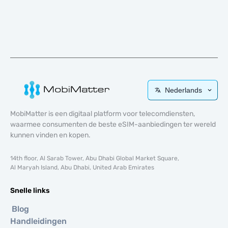
Nederlands
MobiMatter is een digitaal platform voor telecomdiensten,
waarmee consumenten de beste eSIM-aanbiedingen ter wereld
kunnen vinden en kopen.
14th floor, Al Sarab Tower, Abu Dhabi Global Market Square,
Al Maryah Island, Abu Dhabi, United Arab Emirates
Snelle links
Blog
Handleidingen