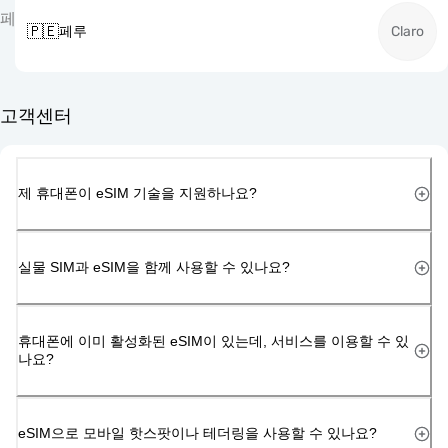
페
🇵🇪
페루
Claro
고객센터
제 휴대폰이 eSIM 기술을 지원하나요?
실물 SIM과 eSIM을 함께 사용할 수 있나요?
휴대폰에 이미 활성화된 eSIM이 있는데, 서비스를 이용할 수 있
나요?
eSIM으로 모바일 핫스팟이나 테더링을 사용할 수 있나요?