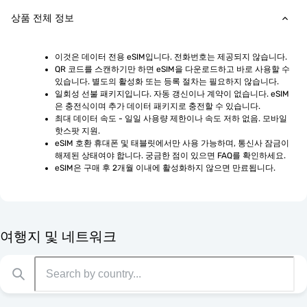
상품 전체 정보
이것은 데이터 전용 eSIM입니다. 전화번호는 제공되지 않습니다.
QR 코드를 스캔하기만 하면 eSIM을 다운로드하고 바로 사용할 수 
있습니다. 별도의 활성화 또는 등록 절차는 필요하지 않습니다.
일회성 선불 패키지입니다. 자동 갱신이나 계약이 없습니다. eSIM
은 충전식이며 추가 데이터 패키지로 충전할 수 있습니다.
최대 데이터 속도 - 일일 사용량 제한이나 속도 저하 없음. 모바일 
핫스팟 지원.
eSIM 호환 휴대폰 및 태블릿에서만 사용 가능하며, 통신사 잠금이 
해제된 상태여야 합니다. 궁금한 점이 있으면 FAQ를 확인하세요.
eSIM은 구매 후 2개월 이내에 활성화하지 않으면 만료됩니다.
여행지 및 네트워크