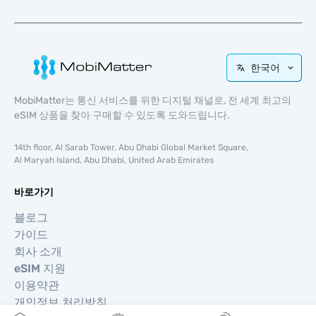
한국어
MobiMatter는 통신 서비스를 위한 디지털 채널로, 전 세계 최고의
eSIM 상품을 찾아 구매할 수 있도록 도와드립니다.
14th floor, Al Sarab Tower, Abu Dhabi Global Market Square,
Al Maryah Island, Abu Dhabi, United Arab Emirates
바로가기
블로그
가이드
회사 소개
eSIM 지원
이용약관
개인정보 처리방침