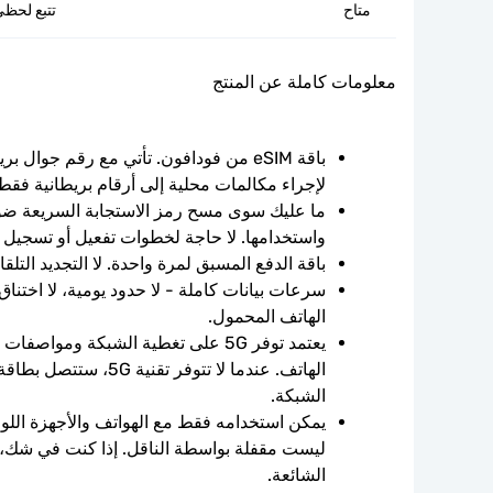
متاح
تتبع لحظي
معلومات كاملة عن المنتج
لإجراء مكالمات محلية إلى أرقام بريطانية فقط
واستخدامها. لا حاجة لخطوات تفعيل أو تسجيل 
باقة الدفع المسبق لمرة واحدة. لا التجديد التلقائ
الهاتف المحمول.
الشبكة.
الشائعة.