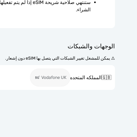
الشراء.
الوجهات والشبكات
⚠️ يمكن للمشغل تغيير الشبكات التي يتصل بها eSIM دون إشعار.
🇬🇧
المملكه المتحده
Vodafone UK