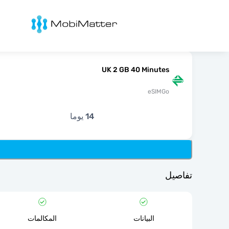
Mobimatter
UK 2 GB 40 Minutes
eSIMGo
14 يوما
تفاصيل
البيانات
المكالمات