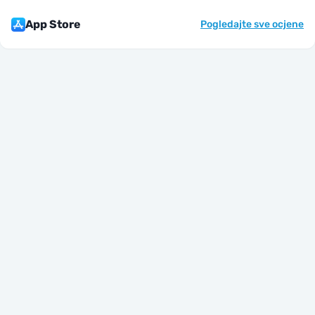
App Store
Pogledajte sve ocjene