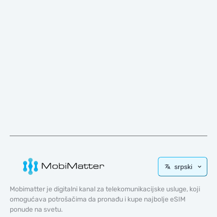
srpski
Mobimatter je digitalni kanal za telekomunikacijske usluge, koji
omogućava potrošačima da pronađu i kupe najbolje eSIM
ponude na svetu.