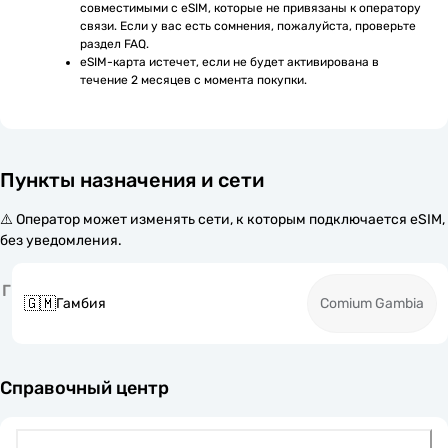
совместимыми с eSIM, которые не привязаны к оператору 
связи. Если у вас есть сомнения, пожалуйста, проверьте 
раздел FAQ.
eSIM-карта истечет, если не будет активирована в 
течение 2 месяцев с момента покупки.
Пункты назначения и сети
⚠️ Оператор может изменять сети, к которым подключается eSIM,
без уведомления.
Г
🇬🇲
Гамбия
Comium Gambia
Справочный центр