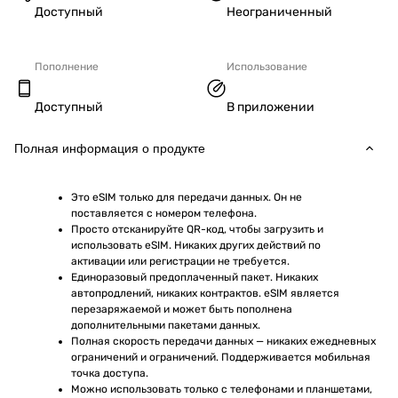
Доступный
Неограниченный
Пополнение
Использование
Доступный
В приложении
Полная информация о продукте
Это eSIM только для передачи данных. Он не 
поставляется с номером телефона.
Просто отсканируйте QR-код, чтобы загрузить и 
использовать eSIM. Никаких других действий по 
активации или регистрации не требуется.
Единоразовый предоплаченный пакет. Никаких 
автопродлений, никаких контрактов. eSIM является 
перезаряжаемой и может быть пополнена 
дополнительными пакетами данных.
Полная скорость передачи данных — никаких ежедневных 
ограничений и ограничений. Поддерживается мобильная 
точка доступа.
Можно использовать только с телефонами и планшетами, 