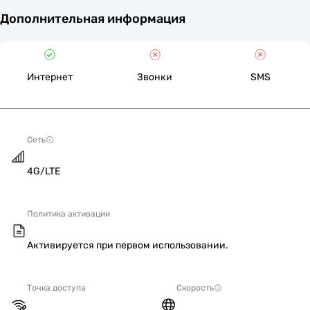
Дополнительная информация
Интернет
Звонки
SMS
Сеть
4G/LTE
Политика активации
Активируется при первом использовании.
Точка доступа
Скорость