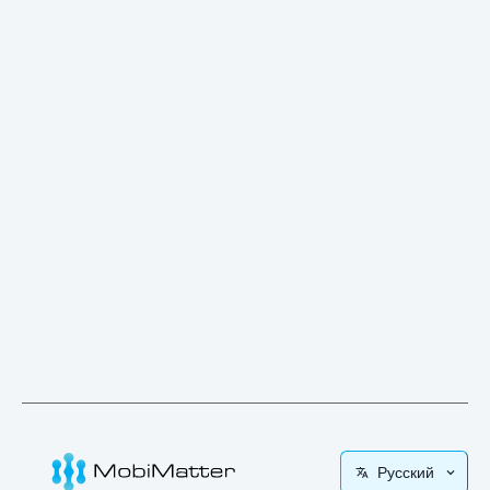
Русский