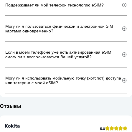
Поддерживает ли мой телефон технологию eSIM?
Могу ли я пользоваться физической и электронной SIM
картами одновременно?
Если в моем телефоне уже есть активированная eSIM,
смогу ли я воспользоваться Вашей услугой?
Могу ли я использовать мобильную точку (хотспот) доступа
или тетеринг с моей eSIM?
Отзывы
Kokita
5.0