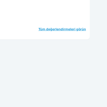
Tüm değerlendirmeleri görün