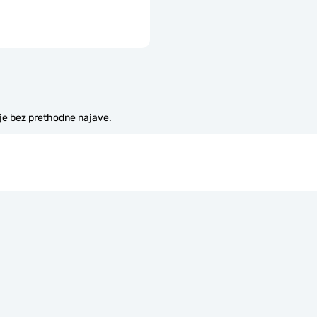
je bez prethodne najave.