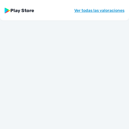
Play Store
Ver todas las valoraciones