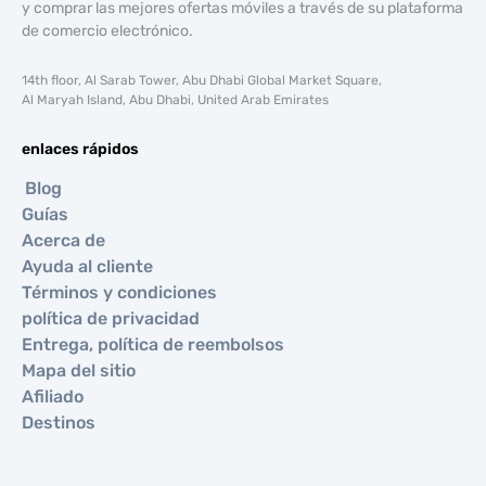
y comprar las mejores ofertas móviles a través de su plataforma
de comercio electrónico.
14th floor, Al Sarab Tower, Abu Dhabi Global Market Square,
Al Maryah Island, Abu Dhabi, United Arab Emirates
enlaces rápidos
Blog
Guías
Acerca de
Ayuda al cliente
Términos y condiciones
política de privacidad
Entrega, política de reembolsos
Mapa del sitio
Afiliado
Destinos