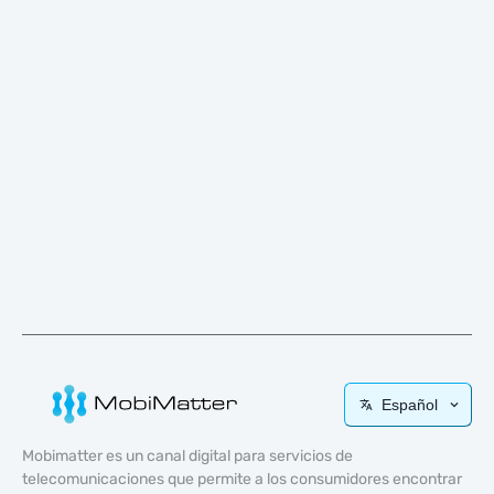
Español
Mobimatter es un canal digital para servicios de
telecomunicaciones que permite a los consumidores encontrar