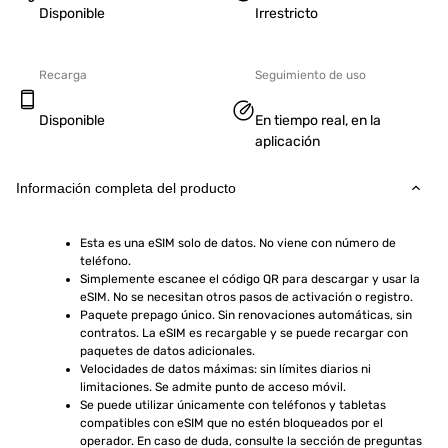
Disponible
Irrestricto
Recarga
Seguimiento de uso
Disponible
En tiempo real, en la
aplicación
Información completa del producto
Esta es una eSIM solo de datos. No viene con número de 
teléfono.
Simplemente escanee el código QR para descargar y usar la 
eSIM. No se necesitan otros pasos de activación o registro.
Paquete prepago único. Sin renovaciones automáticas, sin 
contratos. La eSIM es recargable y se puede recargar con 
paquetes de datos adicionales.
Velocidades de datos máximas: sin límites diarios ni 
limitaciones. Se admite punto de acceso móvil.
Se puede utilizar únicamente con teléfonos y tabletas 
compatibles con eSIM que no estén bloqueados por el 
operador. En caso de duda, consulte la sección de preguntas 