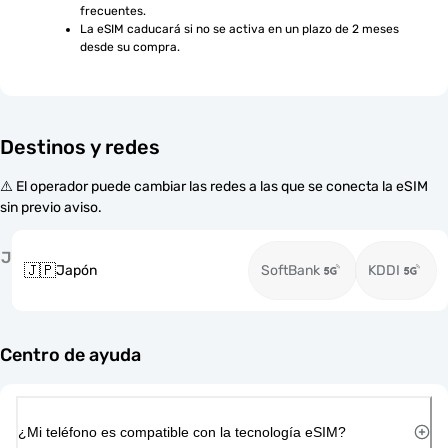
frecuentes.
La eSIM caducará si no se activa en un plazo de 2 meses 
desde su compra.
Destinos y redes
⚠️ El operador puede cambiar las redes a las que se conecta la eSIM
sin previo aviso.
J
🇯🇵
Japón
SoftBank
KDDI
Centro de ayuda
¿Mi teléfono es compatible con la tecnología eSIM?