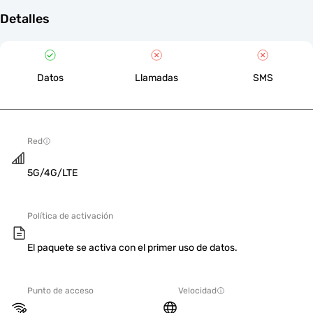
Detalles
Datos
Llamadas
SMS
Red
5G/4G/LTE
Política de activación
El paquete se activa con el primer uso de datos.
Punto de acceso
Velocidad