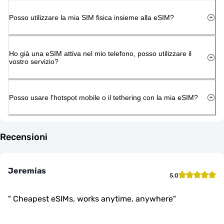
Posso utilizzare la mia SIM fisica insieme alla eSIM?
Ho già una eSIM attiva nel mio telefono, posso utilizzare il
vostro servizio?
Posso usare l'hotspot mobile o il tethering con la mia eSIM?
Recensioni
Jeremias
5.0
"
Cheapest eSIMs, works anytime, anywhere
"