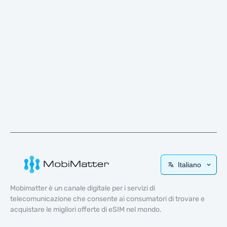
Italiano
Mobimatter è un canale digitale per i servizi di
telecomunicazione che consente ai consumatori di trovare e
acquistare le migliori offerte di eSIM nel mondo.