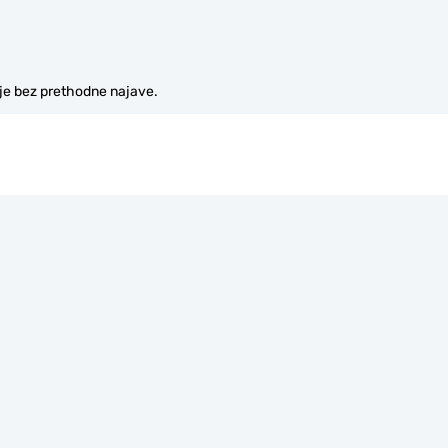
je bez prethodne najave.