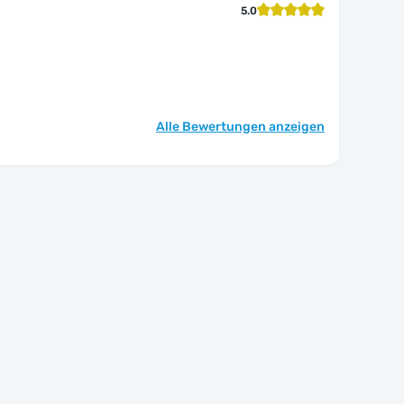
5.0
Alle Bewertungen anzeigen