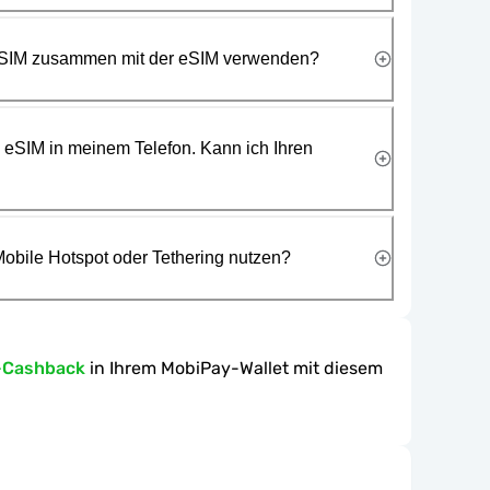
 SIM zusammen mit der eSIM verwenden?
e eSIM in meinem Telefon. Kann ich Ihren
obile Hotspot oder Tethering nutzen?
-Cashback
in Ihrem MobiPay-Wallet mit diesem