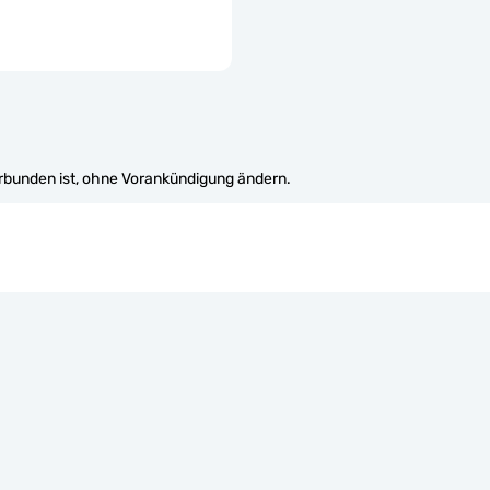
erbunden ist, ohne Vorankündigung ändern.