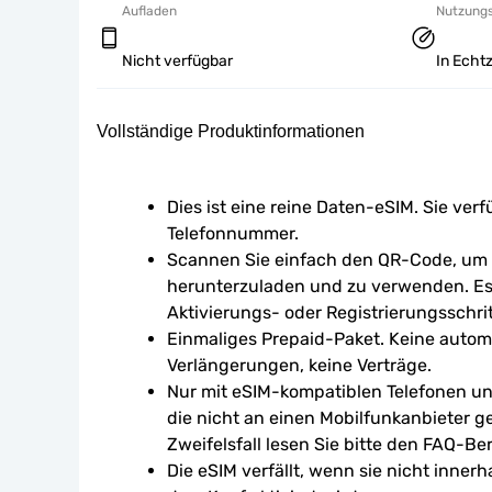
Aufladen
Nutzung
Nicht verfügbar
In Echtz
Vollständige Produktinformationen
Dies ist eine reine Daten-eSIM. Sie verf
Telefonnummer.
Scannen Sie einfach den QR-Code, um d
herunterzuladen und zu verwenden. Es 
Aktivierungs- oder Registrierungsschrit
Einmaliges Prepaid-Paket. Keine autom
Verlängerungen, keine Verträge.
Nur mit eSIM-kompatiblen Telefonen un
die nicht an einen Mobilfunkanbieter g
Zweifelsfall lesen Sie bitte den FAQ-Ber
Die eSIM verfällt, wenn sie nicht inner